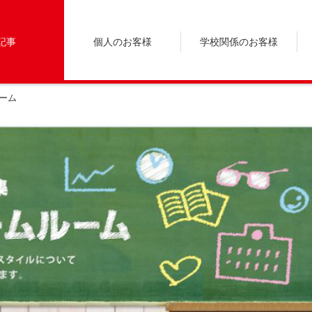
記事
個人のお客様
学校関係のお客様
ーム