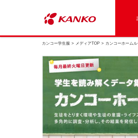
カンコー学生服
メディアTOP
カンコーホームル