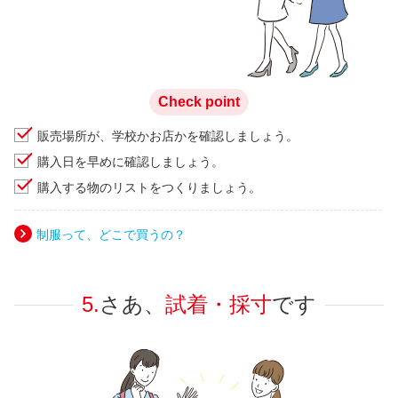
Check point
販売場所が、学校かお店かを確認しましょう。
購入日を早めに確認しましょう。
購入する物のリストをつくりましょう。
制服って、どこで買うの？
5.
さあ、
試着・採寸
です