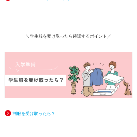
＼学生服を受け取ったら確認するポイント／
制服を受け取ったら？