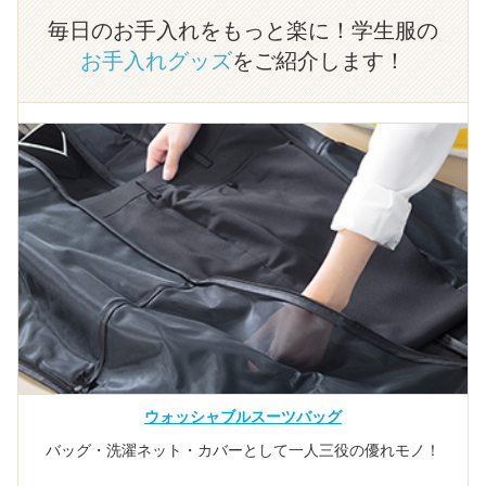
毎日のお手入れをもっと楽に！学生服の
お手入れグッズ
をご紹介します！
ウォッシャブルスーツバッグ
バッグ・洗濯ネット・カバーとして一人三役の優れモノ！