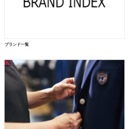
ブランド一覧