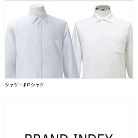
シャツ・ポロシャツ