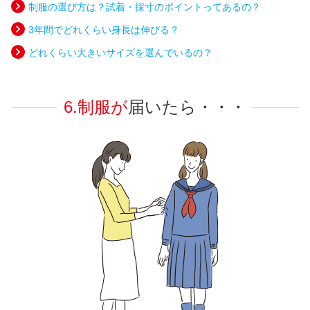
制服の選び方は？試着・採寸のポイントってあるの？
3年間でどれくらい身長は伸びる？
どれくらい大きいサイズを選んでいるの？
6.制服が
届いたら・・・