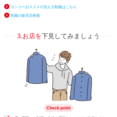
カンコーおススメの洗える制服はこちら
制服の販売店検索
3.お店を
下見してみましょう
Check point