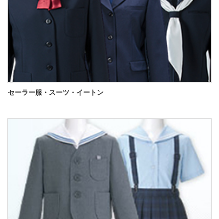
セーラー服・スーツ・イートン