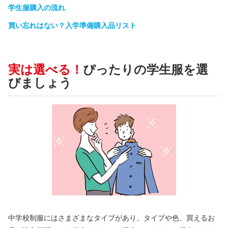
学生服購入の流れ
買い忘れはない？入学準備購入品リスト
実は選べる！
ぴったりの学生服を選
びましょう
中学校制服にはさまざまなタイプがあり、タイプや色、買えるお