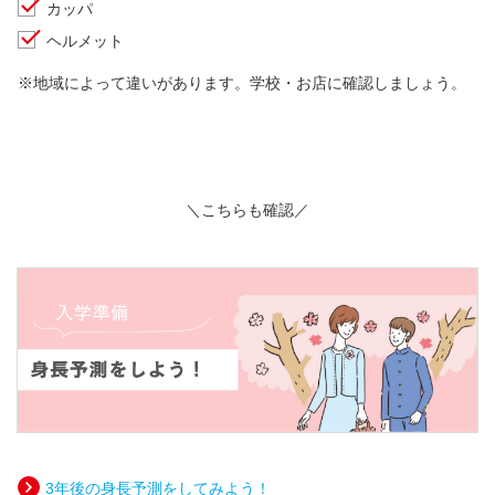
カッパ
ヘルメット
※地域によって違いがあります。学校・お店に確認しましょう。
＼こちらも確認／
3年後の身長予測をしてみよう！