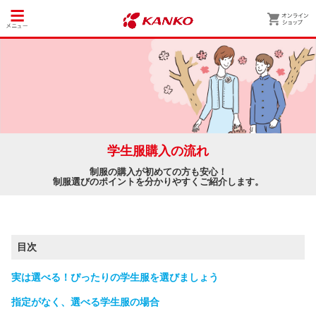
学生服購入の流れ
制服の購入が初めての方も安心！
制服選びのポイントを分かりやすくご紹介します。
目次
実は選べる！ぴったりの学生服を選びましょう
指定がなく、選べる学生服の場合