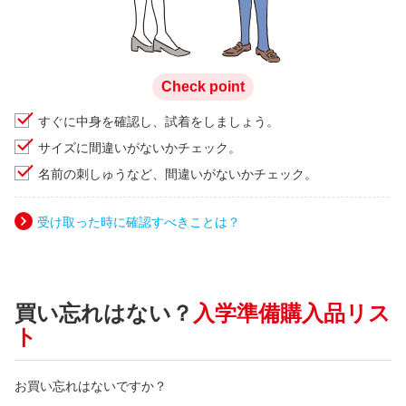
Check point
すぐに中身を確認し、試着をしましょう。
サイズに間違いがないかチェック。
名前の刺しゅうなど、間違いがないかチェック。
受け取った時に確認すべきことは？
買い忘れはない？
入学準備購入品リス
ト
お買い忘れはないですか？