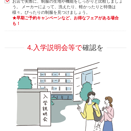
お店で実際に、制服の生地や機能をしっかりと比較しましょ
う。 メーカーによって、洗えたり、軽かったりと特徴は
様々。ぴったりの制服を見つけましょう。
★早期ご予約キャンペーンなど、お得なフェアがある場合
も！
4.入学説明会等で
確認を