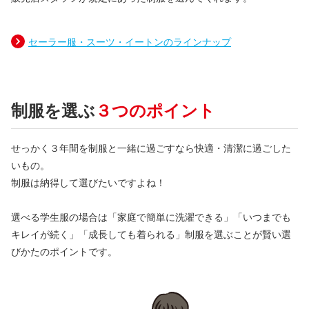
セーラー服・スーツ・イートンのラインナップ
制服を選ぶ
３つのポイント
せっかく３年間を制服と一緒に過ごすなら快適・清潔に過ごした
いもの。
制服は納得して選びたいですよね！
選べる学生服の場合は「家庭で簡単に洗濯できる」「いつまでも
キレイが続く」「成長しても着られる」制服を選ぶことが賢い選
びかたのポイントです。