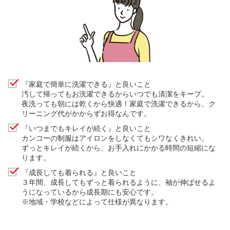
『家庭で簡単に洗濯できる』と良いこと
汚して帰ってもお洗濯できるからいつでも清潔をキープ。
夜洗っても朝には乾くから快適！家庭で洗濯できるから、ク
リーニング代がかからずお得なんです。
『いつまでもキレイが続く』と良いこと
カンコーの制服はアイロンをしなくてもシワなくきれい。
ずっとキレイが続くから、お手入れにかかる時間の短縮にな
ります。
『成長しても着られる』と良いこと
３年間、成長してもずっと着られるように、袖が伸ばせるよ
うになっているから成長期にも安心です。
※地域・学校などによって仕様が異なります。