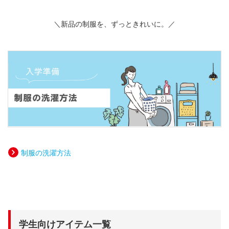
＼新品の制服を、ずっときれいに。／
制服の洗濯方法
学生向けアイテム一覧