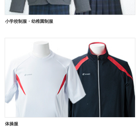
小学校制服・幼稚園制服
体操服