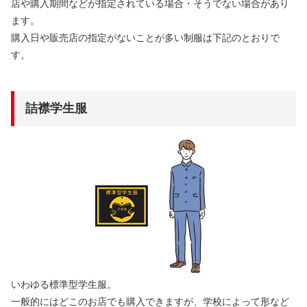
店や購入期間などが指定されている場合・そうでない場合があり
ます。
購入日や販売店の指定がないことが多い制服は下記のとおりで
す。
詰襟学生服
いわゆる標準型学生服。
一般的にはどこのお店でも購入できますが、学校によって形など