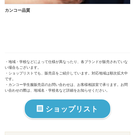
カンコー品質
・地域・学校などによって仕様が異なったり、各ブランドが販売されていな
い場合もございます。
・ショップリストでも、販売店をご紹介しています。対応地域は順次拡大中
です。
・カンコー学生服販売店のお問い合わせは、
お客様相談室
で承ります。お問
い合わせの際は、地域名・学校名など詳細をお知らせください。
ショップリスト