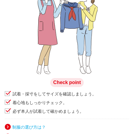
Check point
試着・採寸をしてサイズを確認しましょう。
着心地もしっかりチェック。
必ず本人が試着して確かめましょう。
制服の選び方は？