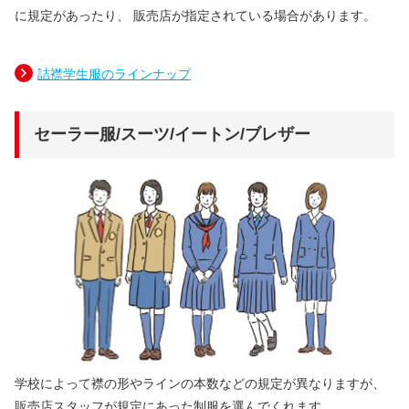
に規定があったり、 販売店が指定されている場合があります。
詰襟学生服のラインナップ
セーラー服/スーツ/イートン/ブレザー
学校によって襟の形やラインの本数などの規定が異なりますが、
販売店スタッフが規定にあった制服を選んでくれます。