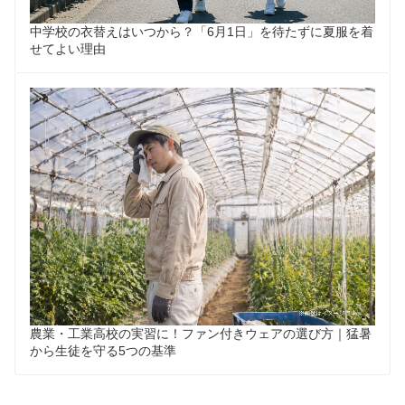
中学校の衣替えはいつから？「6月1日」を待たずに夏服を着
せてよい理由
農業・工業高校の実習に！ファン付きウェアの選び方｜猛暑
から生徒を守る5つの基準