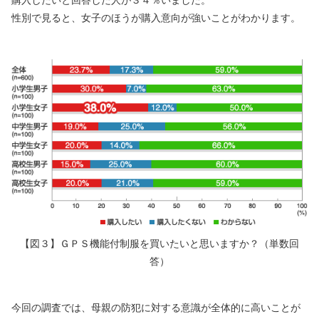
性別で見ると、女子のほうが購入意向が強いことがわかります。
【図３】ＧＰＳ機能付制服を買いたいと思いますか？（単数回
答）
今回の調査では、母親の防犯に対する意識が全体的に高いことが