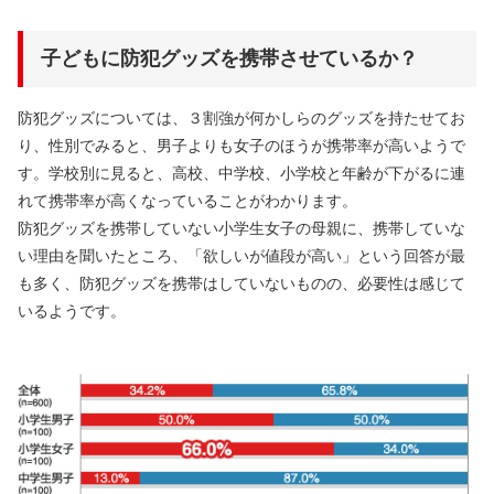
子どもに防犯グッズを携帯させているか？
防犯グッズについては、３割強が何かしらのグッズを持たせてお
り、性別でみると、男子よりも女子のほうが携帯率が高いようで
す。学校別に見ると、高校、中学校、小学校と年齢が下がるに連
れて携帯率が高くなっていることがわかります。
防犯グッズを携帯していない小学生女子の母親に、携帯していな
い理由を聞いたところ、「欲しいが値段が高い」という回答が最
も多く、防犯グッズを携帯はしていないものの、必要性は感じて
いるようです。