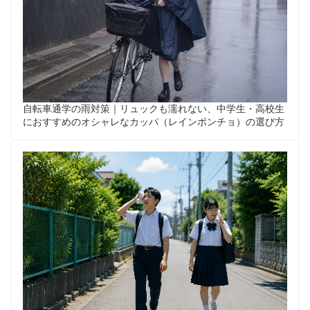
自転車通学の雨対策｜リュックも濡れない、中学生・高校生
におすすめのオシャレなカッパ（レインポンチョ）の選び方