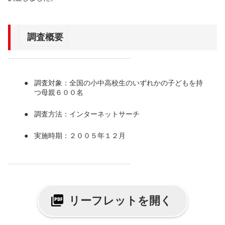
調査概要
調査対象：全国の小中高校生のいずれかの子どもを持
つ母親６００名
調査方法：インターネットサーチ
実施時期：２００５年１２月
リーフレットを開く