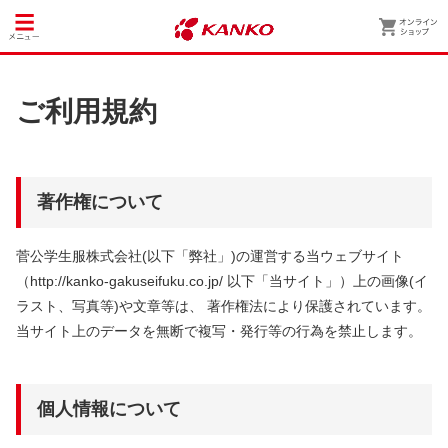
ご利用規約
著作権について
菅公学生服株式会社(以下「弊社」)の運営する当ウェブサイト
（http://kanko-gakuseifuku.co.jp/ 以下「当サイト」）上の画像(イ
ラスト、写真等)や文章等は、 著作権法により保護されています。
当サイト上のデータを無断で複写・発行等の行為を禁止します。
個人情報について