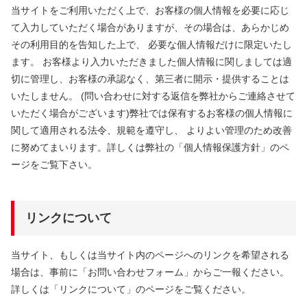
当サイトをご利用いただく上で、お客様の個人情報を必要に応じ
て入力していただく場合がありますが、その場合は、あらかじめ
その利用目的を告知した上で、 必要な個人情報だけに限定いたし
ます。 お客様より入力いただきました個人情報に関しましては適
切に管理し、お客様の承認なく、第三者に開示・提供することは
いたしません。 (問い合わせに対する返信を弊社からご連絡させて
いただく場合がございます)弊社では保有するお客様の個人情報に
関して適用される法令、規範を遵守し、 よりよい管理のため改善
に努めてまいります。詳しくは弊社の「個人情報保護方針」のペ
ージをご覧下さい。
リンクについて
当サイト、もしくは当サイト内のページへのリンクを希望される
場合は、事前に「お問い合わせフォーム」からご一報ください。
詳しくは「リンクについて」のページをご覧ください。