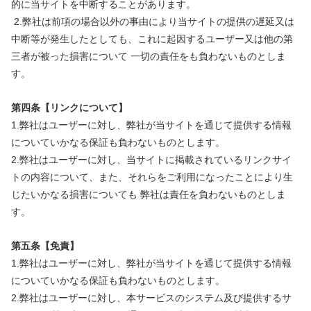
的に当サイトを中断することがあります。
2.弊社は前項の場合以外の事由により当サイトの提供の遅延又は
中断等が発生したとしても、これに起因するユーザー又は他の第
三者が被った損害について 一切の責任をも負わないものとしま
す。
第四条【リンクについて】
1.弊社はユーザーに対し、弊社が当サイトを通じて提供する情報
についていかなる保証も負わないものとします。
2.弊社はユーザーに対し、当サイトに掲載されているリンクサイ
トの内容について、また、それらをご利用になったことにより生
じたいかなる損害についても 弊社は責任を負わないものとしま
す。
第五条【免責】
1.弊社はユーザーに対し、弊社が当サイトを通じて提供する情報
についていかなる保証も負わないものとします。
2.弊社はユーザーに対し、本サービスのシステム及び提供するサ