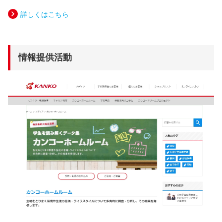
詳しくはこちら
情報提供活動