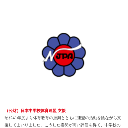
（公財）日本中学校体育連盟 支援
昭和41年度より体育教育の振興とともに連盟の活動を陰ながら支
援してまいりました。こうした姿勢が高い評価を得て、中学校の