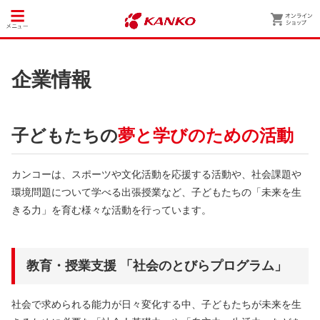
企業情報
子どもたちの
夢と学びのための活動
カンコーは、スポーツや文化活動を応援する活動や、社会課題や
環境問題について学べる出張授業など、子どもたちの「未来を生
きる力」を育む様々な活動を行っています。
教育・授業支援 「社会のとびらプログラム」
社会で求められる能力が日々変化する中、子どもたちが未来を生