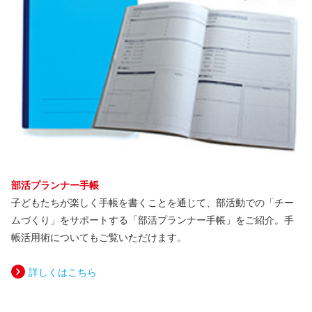
部活プランナー手帳
子どもたちが楽しく手帳を書くことを通じて、部活動での「チー
ムづくり」をサポートする「部活プランナー手帳」をご紹介。手
帳活用術についてもご覧いただけます。
詳しくはこちら