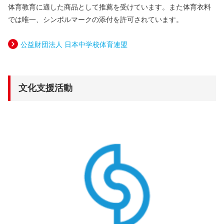
体育教育に適した商品として推薦を受けています。また体育衣料
では唯一、シンボルマークの添付を許可されています。
公益財団法人 日本中学校体育連盟
文化支援活動