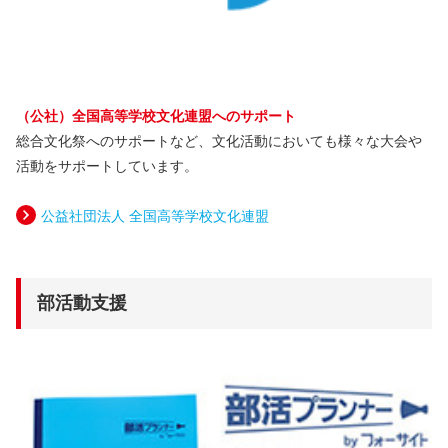
（公社）全国高等学校文化連盟へのサポート
総合文化祭へのサポートなど、文化活動においても様々な大会や
活動をサポートしています。
公益社団法人 全国高等学校文化連盟
部活動支援