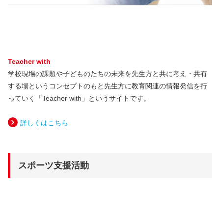
Teacher with
学校現場の課題や子どものたちの未来を先生方と共に考え・共有
する場というコンセプトのもと先生方に教育関連の情報発信を行
っていく「Teacher with」というサイトです。
詳しくはこちら
スポーツ支援活動