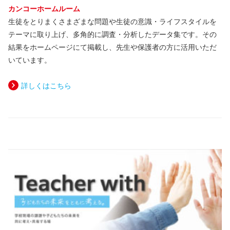
カンコーホームルーム
生徒をとりまくさまざまな問題や生徒の意識・ライフスタイルを
テーマに取り上げ、多角的に調査・分析したデータ集です。その
結果をホームページにて掲載し、先生や保護者の方に活用いただ
いています。
詳しくはこちら