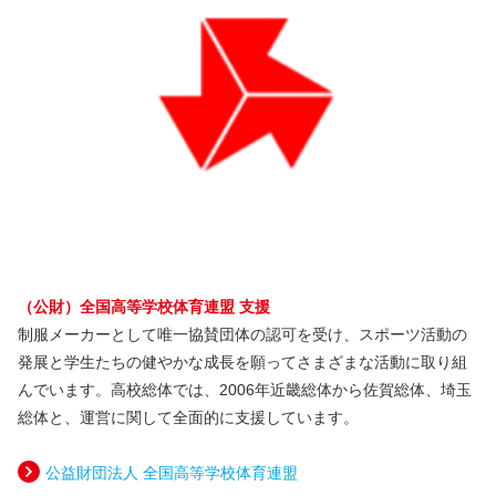
（公財）全国高等学校体育連盟 支援
制服メーカーとして唯一協賛団体の認可を受け、スポーツ活動の
発展と学生たちの健やかな成長を願ってさまざまな活動に取り組
んでいます。高校総体では、2006年近畿総体から佐賀総体、埼玉
総体と、運営に関して全面的に支援しています。
公益財団法人 全国高等学校体育連盟