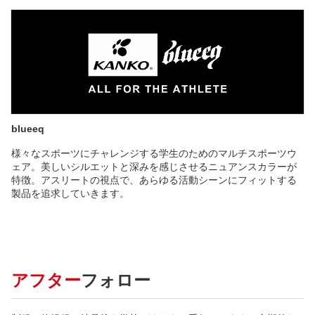
blueeq
様々なスポーツにチャレンジする学生のためのマルチスポーツウ
ェア。美しいシルエットと深みを感じさせるニュアンスカラーが
特徴。アスリートの視点で、あらゆる活動シーンにフィットする
製品を追求していきます。
アフター
フォロー