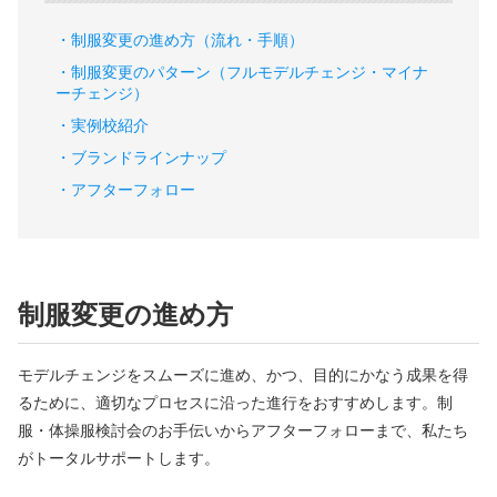
制服変更の進め方（流れ・手順）
制服変更のパターン（フルモデルチェンジ・マイナ
ーチェンジ）
実例校紹介
ブランドラインナップ
アフターフォロー
制服変更の進め方
モデルチェンジをスムーズに進め、かつ、目的にかなう成果を得
るために、適切なプロセスに沿った進行をおすすめします。制
服・体操服検討会のお手伝いからアフターフォローまで、私たち
がトータルサポートします。