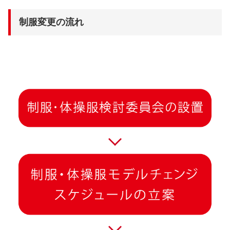
制服変更の流れ