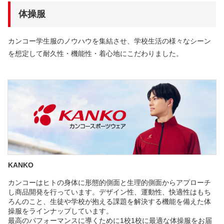
体操服
カンコー学生服のノウハウを集結させ、学校生活の様々なシーン
を想定して耐久性・機能性・着心地にこだわりました。
KANKO
カンコーはヒトの身体に形態的側面と生理的側面からアプローチ
し商品開発を行っています。デザイン性、運動性、快適性はもち
ろんのこと、生徒や学校が抱える課題を解決する機能を備えた体
操服をラインナップしています。
最高のパフォーマンスに導くために1校1校に最適な体操服をお届