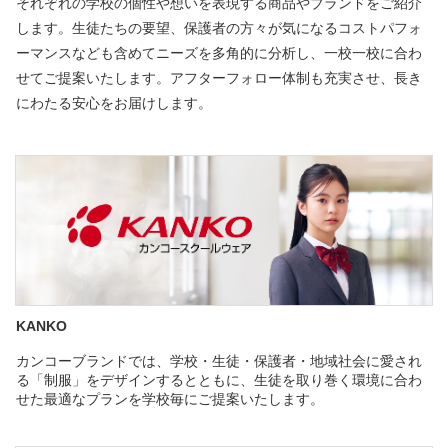
それぞれの学校の個性や想いを表現する商品やブランドをご紹介
します。生徒たちの要望、保護者の方々が気になるコストパフォ
ーマンスなども含めてニーズを多角的に分析し、一校一校に合わ
せてご提案いたします。アフターフォロー体制も充実させ、長き
にわたる安心をお届けします。
KANKO
カンコーブランドでは、学校・生徒・保護者・地域社会に愛され
る「制服」をデザインするとともに、生徒を取り巻く環境に合わ
せた最適なプランを学校毎にご提案いたします。