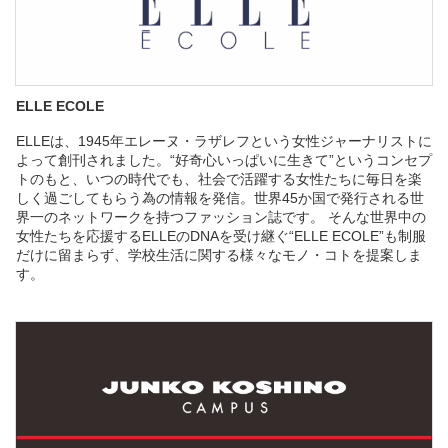
ELLE ECOLE
ELLEは、1945年エレーヌ・ラザレフという女性ジャーナリストに
よって創刊されました。“好奇心いっぱいに生きて”というコンセプ
トのもと、いつの時代でも、社会で活躍する女性たちに毎日を楽
しく過ごしてもらう為の情報を発信。世界45か国で発行される世
界一のネットワークを持つファッション誌です。 そんな世界中の
女性たちを応援するELLEのDNAを受け継ぐ“ELLE ECOLE”も制服
だけに留まらず、学校生活に関する様々なモノ・コトを提案しま
す。