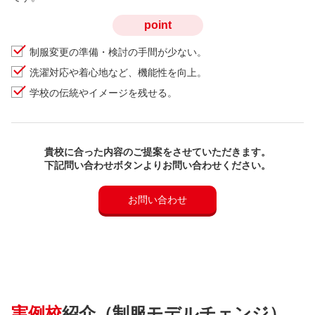
point
制服変更の準備・検討の手間が少ない。
洗濯対応や着心地など、機能性を向上。
学校の伝統やイメージを残せる。
貴校に合った内容のご提案をさせていただきます。
下記問い合わせボタンよりお問い合わせください。
お問い合わせ
実例校
紹介（制服モデルチェンジ）