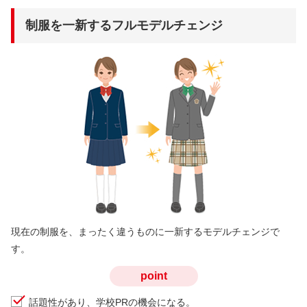
制服を一新するフルモデルチェンジ
現在の制服を、まったく違うものに一新するモデルチェンジで
す。
point
話題性があり、学校PRの機会になる。