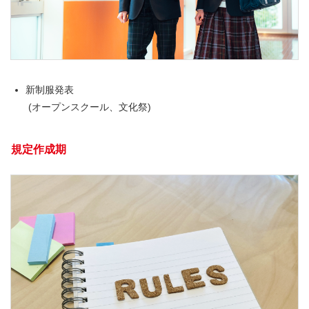
新制服発表
(オープンスクール、文化祭)
規定作成期