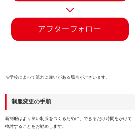
※学校によって流れに違いがある場合がございます。
制服変更の手順
新制服はより良い制服をつくるために、できるだけ時間をかけて
検討することをお勧めします。