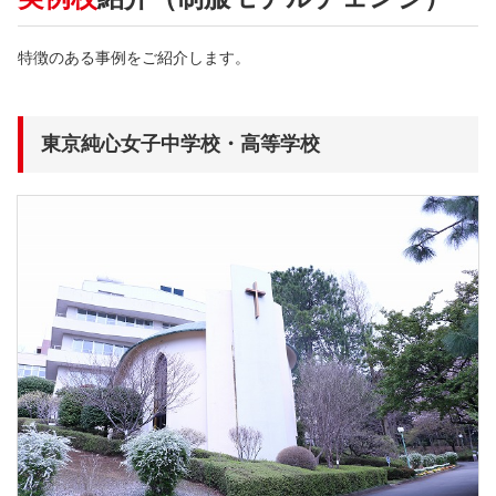
特徴のある事例をご紹介します。
東京純心女子中学校・高等学校