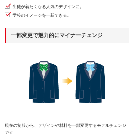
生徒が着たくなる人気のデザインに。
学校のイメージを一新できる。
一部変更で魅力的にマイナーチェンジ
現在の制服から、デザインや材料を一部変更するモデルチェンジ
です。