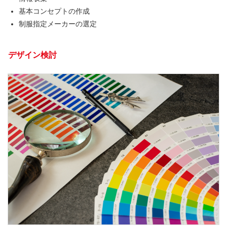
基本コンセプトの作成
制服指定メーカーの選定
デザイン検討