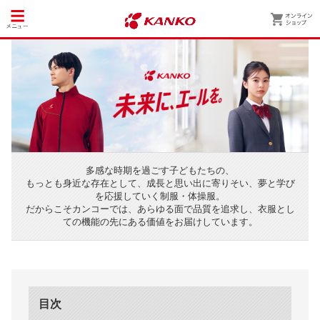
多感な時期を過ごす子どもたちの、
もっとも身近な存在として、成長と思い出に寄りそい、夢と学び
を応援していく制服・体操服。
だからこそカンコーでは、あらゆる面で品質を追求し、衣服とし
ての機能の先にある価値をお届けしています。
目次