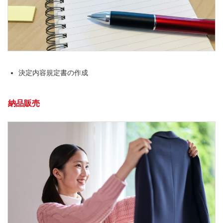
決定内容規定書の作成
納品販売