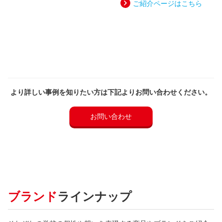
ご紹介ページはこちら
より詳しい事例を知りたい方は下記よりお問い合わせください。
お問い合わせ
ブランド
ラインナップ