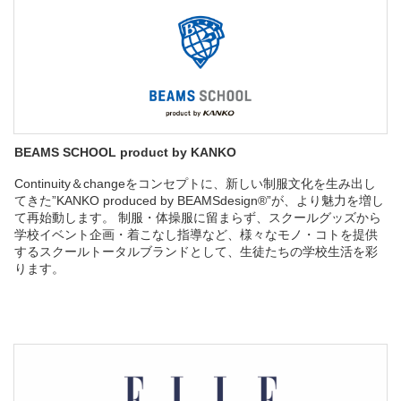
BEAMS SCHOOL product by KANKO
Continuity＆changeをコンセプトに、新しい制服文化を生み出し
てきた”KANKO produced by BEAMSdesign®”が、より魅力を増し
て再始動します。 制服・体操服に留まらず、スクールグッズから
学校イベント企画・着こなし指導など、様々なモノ・コトを提供
するスクールトータルブランドとして、生徒たちの学校生活を彩
ります。