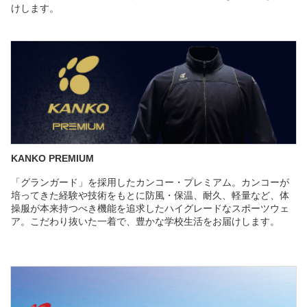
けします。
KANKO PREMIUM
「グランガード」
を採用したカンコー・プレミアム。
カンコーが
培ってきた経験や技術をもとに防風・保温、耐久、
軽量など、
体
操服が本来持つべき機能を追求したハイグレードなスポーツウェ
ア。こだわり抜いた一着で、豊かな学校生活をお届けします。