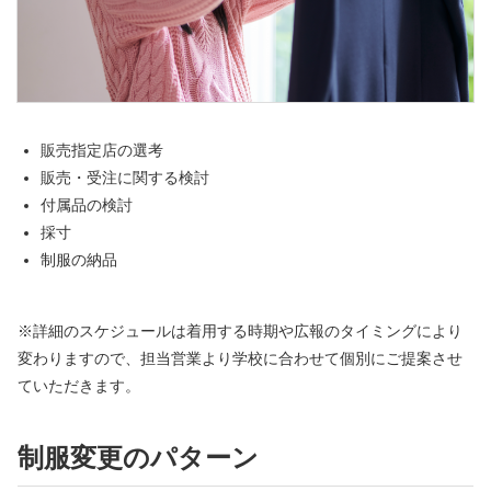
販売指定店の選考
販売・受注に関する検討
付属品の検討
採寸
制服の納品
※詳細のスケジュールは着用する時期や広報のタイミングにより
変わりますので、担当営業より学校に合わせて個別にご提案させ
ていただきます。
制服変更のパターン