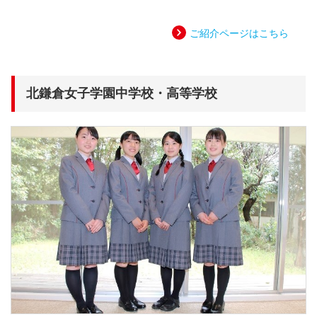
ご紹介ページはこちら
北鎌倉女子学園中学校・高等学校