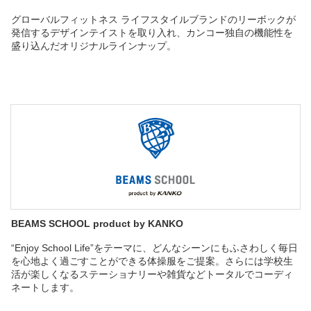
グローバルフィットネス ライフスタイルブランドのリーボックが
発信するデザインテイストを取り入れ、カンコー独自の機能性を
盛り込んだオリジナルラインナップ。
BEAMS SCHOOL product by KANKO
“Enjoy School Life”をテーマに、どんなシーンにもふさわしく毎日
を心地よく過ごすことができる体操服をご提案。さらには学校生
活が楽しくなるステーショナリーや雑貨などトータルでコーディ
ネートします。