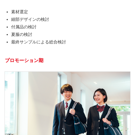
素材選定
細部デザインの検討
付属品の検討
夏服の検討
最終サンプルによる総合検討
プロモーション期