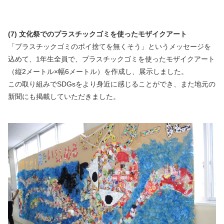
(7) 文化祭でのプラスチックゴミを使ったモザイクアート
「プラスチックゴミのポイ捨てを無くそう」というメッセージを
込めて、1年生全員で、プラスチックゴミを使ったモザイクアート
（縦2メートル×幅6メートル）を作成し、展示しました。
この取り組みでSDGsをより身近に感じることができ、また地元の
新聞にも掲載していただきました。