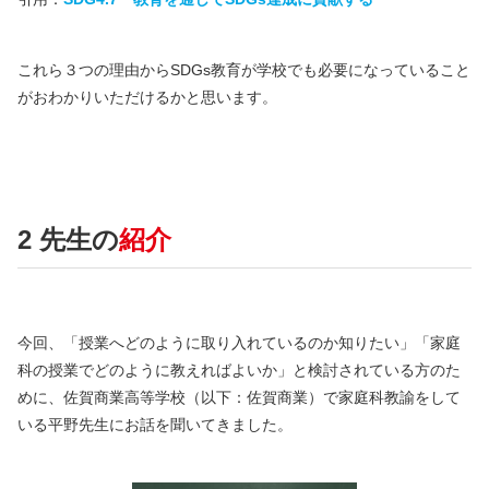
これら３つの理由からSDGs教育が学校でも必要になっていること
がおわかりいただけるかと思います。
2
先生の
紹介
今回、「授業へどのように取り入れているのか知りたい」「家庭
科の授業でどのように教えればよいか」と検討されている方のた
めに、佐賀商業高等学校（以下：佐賀商業）で家庭科教諭をして
いる平野先生にお話を聞いてきました。