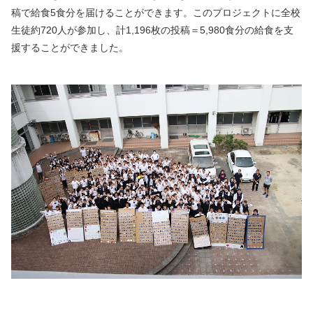
稿で給食5食分を届けることができます。このプロジェクトに全校
生徒約720人が参加し、計1,196枚の投稿＝5,980食分の給食を支
援することができました。