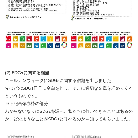
(2) SDGsに関する宿題
ゴールデンウィークにSDGsに関する宿題を出しました。
先ほどのSDGs冊子に空白を作り、そこに適切な文章を埋めてくる
というものです。
※下記画像赤枠の部分
わからないなりにSDGsを調べ、私たちに何かできることはあるの
か、どのようなことがSDGsと呼べるのかを知ってもらいました。