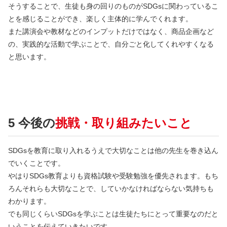
そうすることで、生徒も身の回りのものがSDGsに関わっているこ
とを感じることができ、楽しく主体的に学んでくれます。
また講演会や教材などのインプットだけではなく、商品企画など
の、実践的な活動で学ぶことで、自分ごと化してくれやすくなる
と思います。
5 今後の
挑戦・取り組みたいこと
SDGsを教育に取り入れるうえで大切なことは他の先生を巻き込ん
でいくことです。
やはりSDGs教育よりも資格試験や受験勉強を優先されます。もち
ろんそれらも大切なことで、していかなければならない気持ちも
わかります。
でも同じくらいSDGsを学ぶことは生徒たちにとって重要なのだと
いうことを伝えていきたいです。