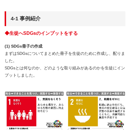
4-1 事例紹介
◆生徒へSDGsのインプットをする
(1) SDGs冊子の作成
まずはSDGsについてまとめた冊子を生徒のために作成し、配りま
した。
SDGsとは何なのか、どのような取り組みがあるのかを生徒にイン
プットしました。