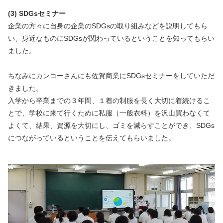
(3) SDGsセミナー
企業の方々に自身の企業のSDGsの取り組みなどを説明してもら
い、身近なものにSDGsが関わっているということを知ってもらい
ました。
ちなみにカンコーさんにも佐賀商業にSDGsセミナーをしていただ
きました。
入学から卒業までの３年間、１着の制服を長く大切に着続けるこ
とで、学校に来て行くために私服（一般衣料）を沢山買わなくて
よくて、結果、資源を大切にし、ゴミを減らすことができ、SDGs
につながっているということを伝えてもらいました。