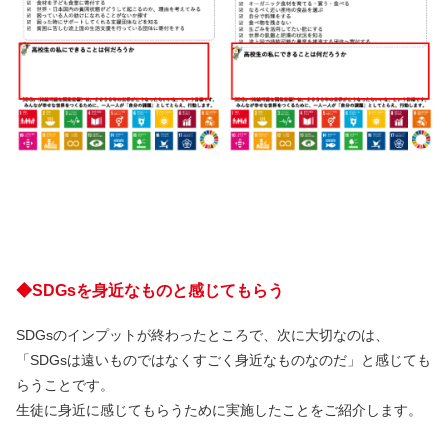
◆SDGsを身近なものと感じてもらう
SDGsのインプットが終わったところで、次に大切なのは、
「SDGsは遠いものではなくすごく身近なものなのだ」と感じても
らうことです。
生徒に身近に感じてもらうために実施したことをご紹介します。