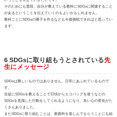
そのためにも普段、自分が教えている教科にSDGsに関連すること
があるということを伝えていくのもよいかもしれません。
教科ごとにSDGsの冊子を作るなども今後挑戦できればと思ってい
ます。
6 SDGsに取り組もうとされている
先
生にメッセージ
SDGsは難しいものではありません。日常にあふれているもので
す。
生徒にSDGsを教えることで日頃からエコバッグを使うなどの
SDGsを意識した行動をしてくれるようになり、良い心の変化がた
くさんありました。
またSDGsに取り組むことは、家庭科を楽しんでもらうことにも結