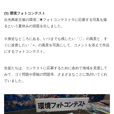
(5) 環境フォトコンテスト
出光興産主催の環境〇✖フォトコンテスト※に応募する写真を撮
るという夏休みの宿題を出しました。
※身近なところにある、いつまでも残したい「〇」の風景と、す
ぐに改善したい「×」の風景を写真にして、コメントを添えて作品
にするフォトコンテスト。
生徒たちは、コンテストに応募するために改めて地域を見渡して
みて、ゴミ問題や景観の問題等、さまざまなことに気付いてくれ
ていました。