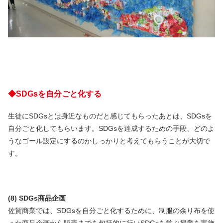
◆SDGsを自分ごと化する
生徒にSDGsとは身近なものだと感じてもらったあとは、SDGsを
自分ごと化してもらいます。SDGsを達成するための手段、どのよ
うなゴール設定にするのかしっかりと考えてもらうことが大切で
す。
(8) SDGs商品企画
佐賀商業では、SDGsを自分ごと化するために、制服の余り布を使
った商品企画から販売までを包括的に行いSDGsを学ぶ授業を実施