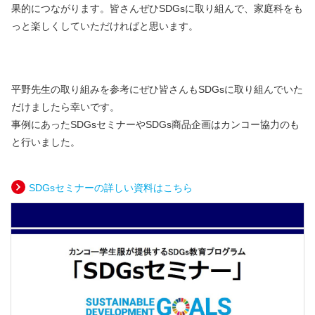
果的につながります。皆さんぜひSDGsに取り組んで、家庭科をも
っと楽しくしていただければと思います。
平野先生の取り組みを参考にぜひ皆さんもSDGsに取り組んでいた
だけましたら幸いです。
事例にあったSDGsセミナーやSDGs商品企画はカンコー協力のも
と行いました。
SDGsセミナーの詳しい資料はこちら