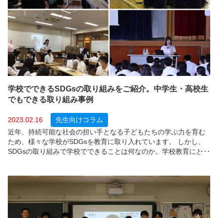
学校でできるSDGsの取り組みをご紹介。中学生・高校生
でもできる取り組み事例
2023.02.16
先生向けコラム
近年、持続可能な社会の担い手となる子どもたちの学ぶ力を育む
ため、様々な学校がSDGsを教育に取り入れています。 しかし、
SDGsの取り組みで学校でできることは何なのか。学校教育にどの
ように取り入れたら良いのか悩まれている先生方も多いのではな
いでしょうか。今回は学校で実際に行われている取り組み事例を8
つご紹介します。