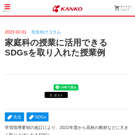
2023.02.01
先生向けコラム
家庭科の授業に活用できる
SDGsを取り入れた授業例
先生
SDGs
学習指導要領の改訂により、2022年度から高校の教材などに大き