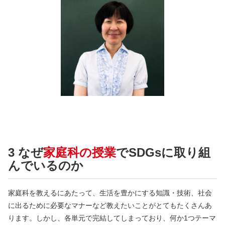
3 なぜ
家庭科の授業
でSDGsに取り組
んでいるのか
家庭科を教えるにあたって、生活を豊かにする知識・技術、社会
に出るために必要なマナーなど教えたいことがとてもたくさんあ
ります。しかし、各単元で完結してしまっており、何か1つテーマ