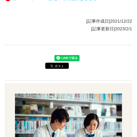
[記事作成日]2021/12/22
[記事更新日]2023/2/1