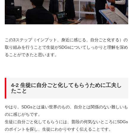
この3ステップ（インプット、身近に感じる、自分ごと化する）の
取り組みを行うことで生徒がSDGsについてしっかりと理解を深め
ることができたと思います。
4-2 生徒に自分ごと化してもらうために工夫し
たこと
やはり、SDGsとは遠い世界のもの、自分とは関係のない難しいも
のに感じがちです。
生徒に自分ごと化してもらうには、普段の何気ないところにSDGs
のポイントを探し、生徒にわかりやすく伝えることです。