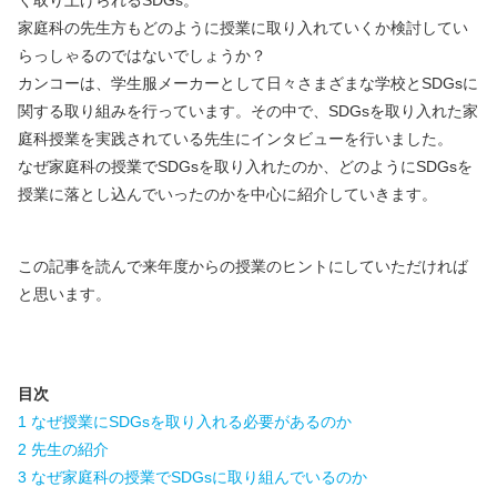
く取り上げられるSDGs。
家庭科の先生方もどのように授業に取り入れていくか検討してい
らっしゃるのではないでしょうか？
カンコーは、学生服メーカーとして日々さまざまな学校とSDGsに
関する取り組みを行っています。その中で、SDGsを取り入れた家
庭科授業を実践されている先生にインタビューを行いました。
なぜ家庭科の授業でSDGsを取り入れたのか、どのようにSDGsを
授業に落とし込んでいったのかを中心に紹介していきます。
この記事を読んで来年度からの授業のヒントにしていただければ
と思います。
目次
1 なぜ授業にSDGsを取り入れる必要があるのか
2 先生の紹介
3 なぜ家庭科の授業でSDGsに取り組んでいるのか