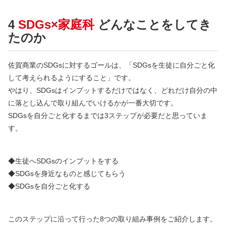
4
SDGs×家庭科
どんなことをしてき
たのか
佐賀商業のSDGsに対するゴールは、「SDGsを生徒に自分ごと化
して考えられるようにすること」です。
やはり、SDGsはインプットするだけではなく、どれだけ自分の中
に落とし込んで取り組んでいけるかが一番大切です。
SDGsを自分ごと化するまでは3ステップが必要だと思っていま
す。
◆生徒へSDGsのインプットをする
◆SDGsを身近なものと感じてもらう
◆SDGsを自分ごと化する
このステップに沿って行った8つの取り組み事例をご紹介します。