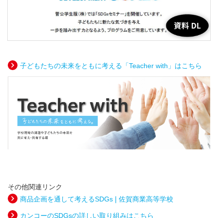
子どもたちの未来をともに考える「Teacher with」はこちら
その他関連リンク
商品企画を通して考えるSDGs❘佐賀商業高等学校
カンコーのSDGsの詳しい取り組みはこちら