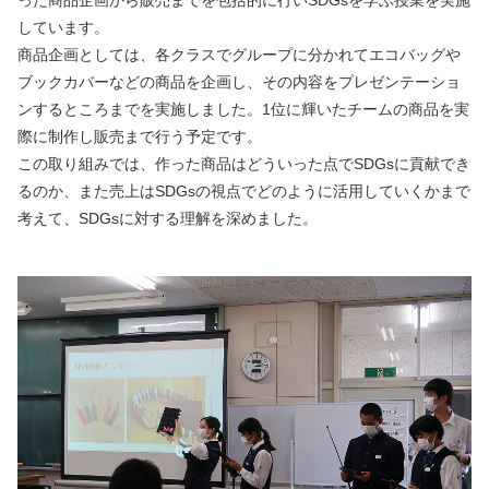
しています。
商品企画としては、各クラスでグループに分かれてエコバッグや
ブックカバーなどの商品を企画し、その内容をプレゼンテーショ
ンするところまでを実施しました。1位に輝いたチームの商品を実
際に制作し販売まで行う予定です。
この取り組みでは、作った商品はどういった点でSDGsに貢献でき
るのか、また売上はSDGsの視点でどのように活用していくかまで
考えて、SDGsに対する理解を深めました。