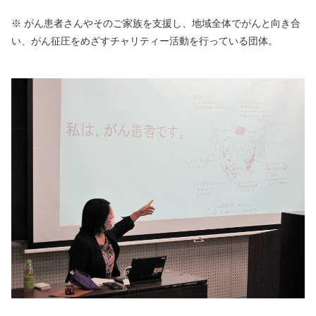
※ がん患者さんやそのご家族を支援し、地域全体でがんと向き合
い、がん征圧をめざすチャリティー活動を行っている団体。