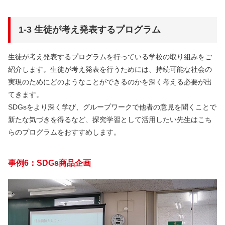
1‐3 生徒が考え発表するプログラム
生徒が考え発表するプログラムを行っている学校の取り組みをご
紹介します。生徒が考え発表を行うためには、持続可能な社会の
実現のためにどのようなことができるのかを深く考える必要が出
てきます。
SDGsをより深く学び、グループワークで他者の意見を聞くことで
新たな気づきを得るなど、探究学習として活用したい先生はこち
らのプログラムをおすすめします。
事例6：SDGs商品企画