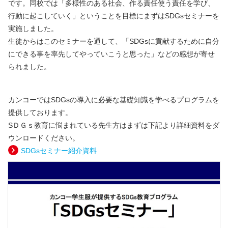
です。同校では「多様性のある社会、作る責任使う責任を学び、
行動に起こしていく」ということを目標にまずはSDGsセミナーを
実施しました。
生徒からはこのセミナーを通して、「SDGsに貢献するために自分
にできる事を率先してやっていこうと思った」などの感想が寄せ
られました。
カンコーではSDGsの導入に必要な基礎知識を学べるプログラムを
提供しております。
SＤＧｓ教育に悩まれている先生方はまずは下記より詳細資料をダ
ウンロードください。
SDGsセミナー紹介資料