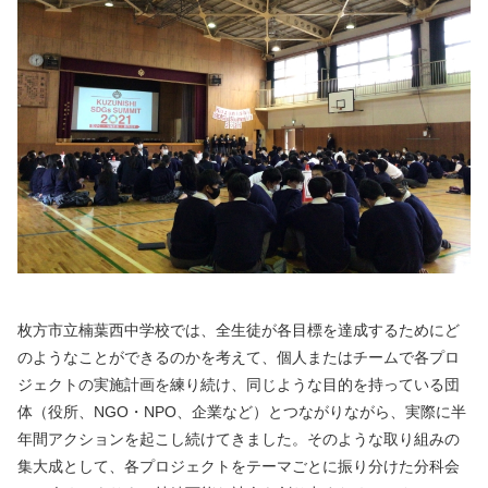
枚方市立楠葉西中学校では、全生徒が各目標を達成するためにど
のようなことができるのかを考えて、個人またはチームで各プロ
ジェクトの実施計画を練り続け、同じような目的を持っている団
体（役所、NGO・NPO、企業など）とつながりながら、実際に半
年間アクションを起こし続けてきました。そのような取り組みの
集大成として、各プロジェクトをテーマごとに振り分けた分科会