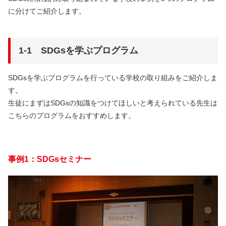
に分けてご紹介します。
1‐1 SDGsを学ぶプログラム
SDGsを学ぶプログラムを行っている学校の取り組みをご紹介しま
す。
生徒にまずはSDGsの知識をつけてほしいと考えられている先生は
こちらのプログラムをおすすめします。
事例1：SDGsセミナー​​​​​​