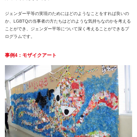
ジェンダー平等の実現のためにはどのようなことをすれば良いの
か、LGBTQの当事者の方たちはどのような気持ちなのかを考える
ことができ、ジェンダー平等について深く考えることができるプ
ログラムです。
事例4：モザイクアート