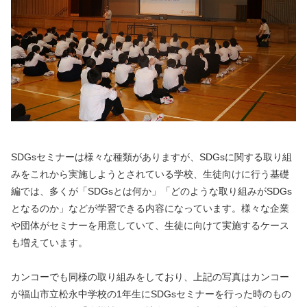
SDGsセミナーは様々な種類がありますが、SDGsに関する取り組
みをこれから実施しようとされている学校、生徒向けに行う基礎
編では、多くが「SDGsとは何か」「どのような取り組みがSDGs
となるのか」などが学習できる内容になっています。様々な企業
や団体がセミナーを用意していて、生徒に向けて実施するケース
も増えています。
カンコーでも同様の取り組みをしており、上記の写真はカンコー
が福山市立松永中学校の1年生にSDGsセミナーを行った時のもの