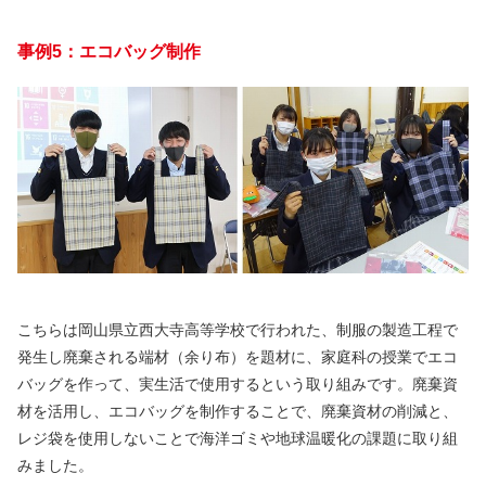
事例5：エコバッグ制作
こちらは岡山県立西大寺高等学校で行われた、制服の製造工程で
発生し廃棄される端材（余り布）を題材に、家庭科の授業でエコ
バッグを作って、実生活で使用するという取り組みです。廃棄資
材を活用し、エコバッグを制作することで、廃棄資材の削減と、
レジ袋を使用しないことで海洋ゴミや地球温暖化の課題に取り組
みました。