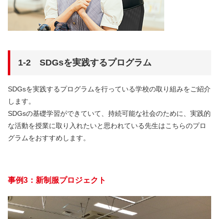
1‐2 SDGsを実践するプログラム
SDGsを実践するプログラムを行っている学校の取り組みをご紹介
します。
SDGsの基礎学習ができていて、持続可能な社会のために、実践的
な活動を授業に取り入れたいと思われている先生はこちらのプロ
グラムをおすすめします。
事例3：新制服プロジェクト