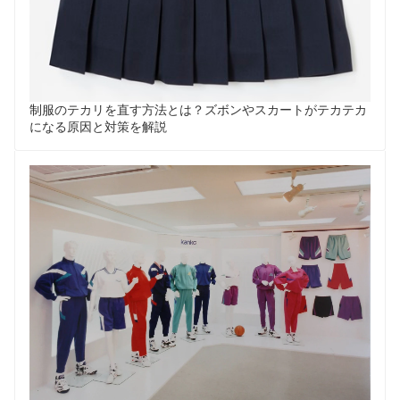
制服のテカリを直す方法とは？ズボンやスカートがテカテカ
になる原因と対策を解説