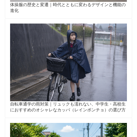
体操服の歴史と変遷｜時代とともに変わるデザインと機能の
進化
自転車通学の雨対策｜リュックも濡れない、中学生・高校生
におすすめのオシャレなカッパ（レインポンチョ）の選び方