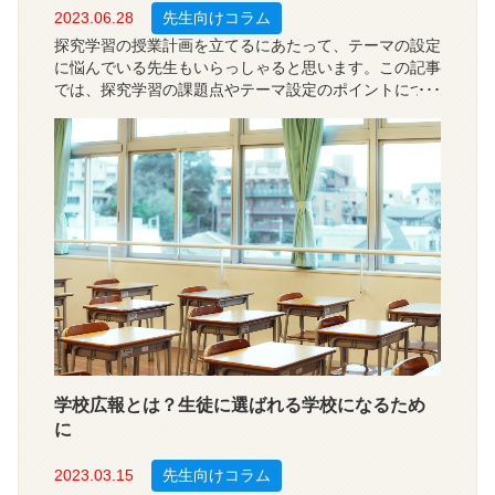
2023.06.28
先生向けコラム
探究学習の授業計画を立てるにあたって、テーマの設定
に悩んでいる先生もいらっしゃると思います。この記事
では、探究学習の課題点やテーマ設定のポイントについ
て解説しています。具体的なテーマ例も挙げていますの
で、ぜひ授業づくりにお役立てください。
学校広報とは？生徒に選ばれる学校になるため
に
2023.03.15
先生向けコラム