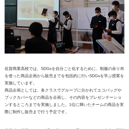
佐賀商業高校では、SDGsを自分ごと化するために、制服の余り布
を使った商品企画から販売までを包括的に行いSDGsを学ぶ授業を
実施しています。
商品企画としては、各クラスでグループに分かれてエコバッグや
ブックカバーなどの商品を企画し、その内容をプレゼンテーショ
ンするところまでを実施しました。1位に輝いたチームの商品を実
際に制作し販売まで行う予定です。