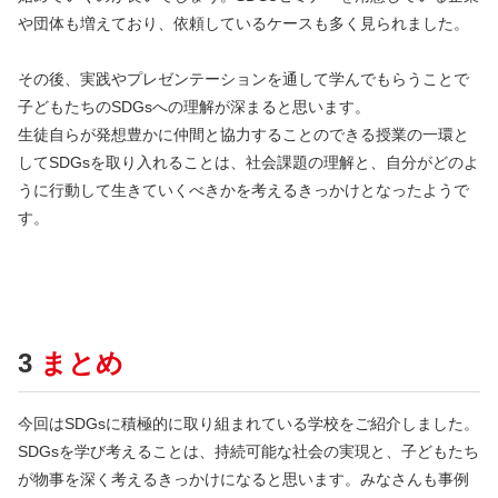
や団体も増えており、依頼しているケースも多く見られました。
その後、実践やプレゼンテーションを通して学んでもらうことで
子どもたちのSDGsへの理解が深まると思います。
生徒自らが発想豊かに仲間と協力することのできる授業の一環と
してSDGsを取り入れることは、社会課題の理解と、自分がどのよ
うに行動して生きていくべきかを考えるきっかけとなったようで
す。
3
まとめ
今回はSDGsに積極的に取り組まれている学校をご紹介しました。
SDGsを学び考えることは、持続可能な社会の実現と、子どもたち
が物事を深く考えるきっかけになると思います。みなさんも事例