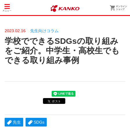
2023.02.16
先生向けコラム
学校でできるSDGsの取り組み
をご紹介。中学生・高校生でも
できる取り組み事例
先生
SDGs