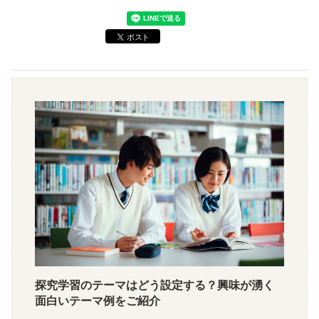
探究学習のテーマはどう設定する？興味が湧く
面白いテーマ例をご紹介