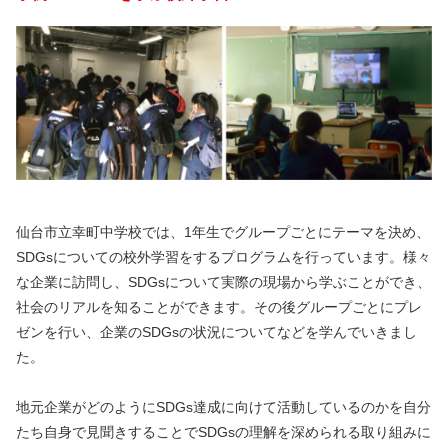
仙台市立幸町中学校では、1年生でグループごとにテーマを決め、
SDGsについての校外学習をするプログラムを行っています。様々
な企業に訪問し、SDGsについて実際の現場から学ぶことができ、
社会のリアルを知ることができます。その後グループごとにプレ
ゼンを行い、企業のSDGsの状況についてなどを学んでいきまし
た。
地元企業がどのようにSDGs達成に向けて活動しているのかを自分
たち自身で見聞きすることでSDGsの理解を深められる取り組みに