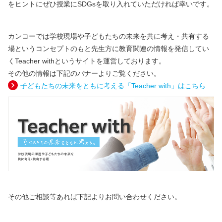
をヒントにぜひ授業にSDGsを取り入れていただければ幸いです。
カンコーでは学校現場や子どもたちの未来を共に考え・共有する
場というコンセプトのもと先生方に教育関連の情報を発信してい
くTeacher withというサイトを運営しております。
その他の情報は下記のバナーよりご覧ください。
子どもたちの未来をともに考える「Teacher with」はこちら
その他ご相談等あれば下記よりお問い合わせください。