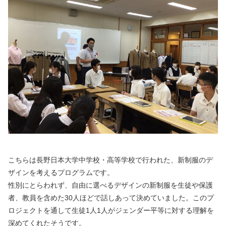
こちらは長野日本大学中学校・高等学校で行われた、新制服のデ
ザインを考えるプログラムです。
性別にとらわれず、自由に選べるデザインの新制服を生徒や保護
者、教員を含めた30人ほどで話しあって決めていました。このプ
ロジェクトを通して生徒1人1人がジェンダー平等に対する理解を
深めてくれたそうです。