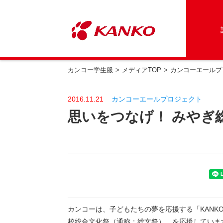
カンコー学生服
メディアTOP
カンコーエールプ
2016.11.21
カンコーエールプロジェクト
思いをつなげ！ みやぎ総
カンコーは、子どもたちの夢を応援する「KANKO
校総合文化祭（通称：総文祭）」を応援していま