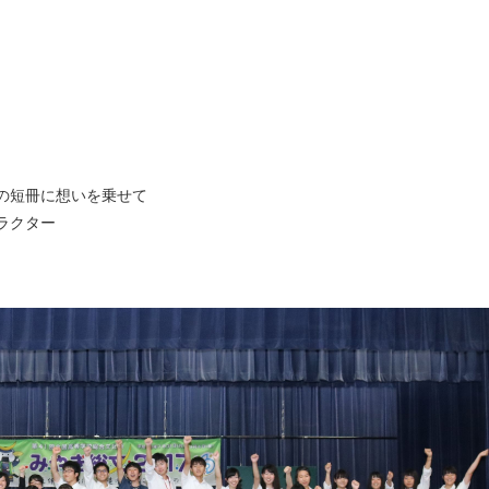
の短冊に想いを乗せて
ラクター