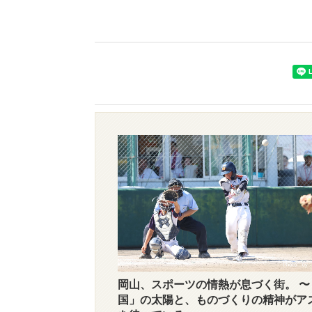
岡山、スポーツの情熱が息づく街。 〜
国」の太陽と、ものづくりの精神がア