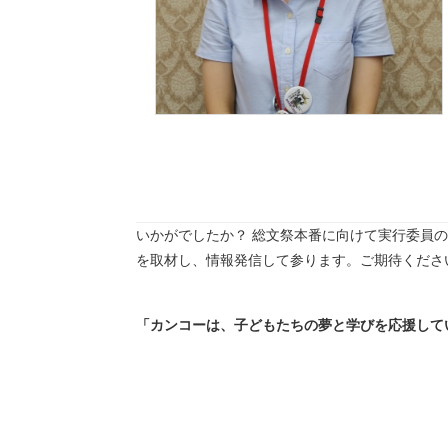
いかがでしたか？ 総文祭本番に向けて実行委員
を取材し、情報発信して参ります。ご期待くださ
「カンコーは、子どもたちの夢と学びを応援して