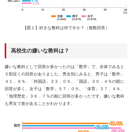
【図１】好きな教科は何ですか？（複数回答）
高校生の嫌いな教科は？
嫌いな教科として回答が多かったのは「数学」で、全体でみると
５割近くの回答がありました。男女別にみると、男子は「数学」
４１．９％、「外国語」３３．０％、「国語」３０．４％の順に
回答が多く、女子は「数学」５７．０％、「体育」３７．４％、
「地理歴史」３６．７％の順に回答が多かったです。嫌いな教科
も男女で差があることがわかります。