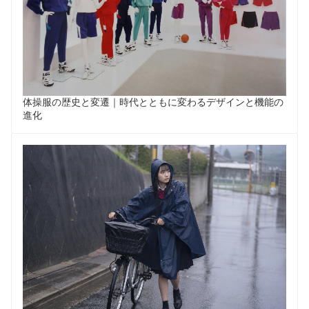
体操服の歴史と変遷｜時代とともに変わるデザインと機能の
進化