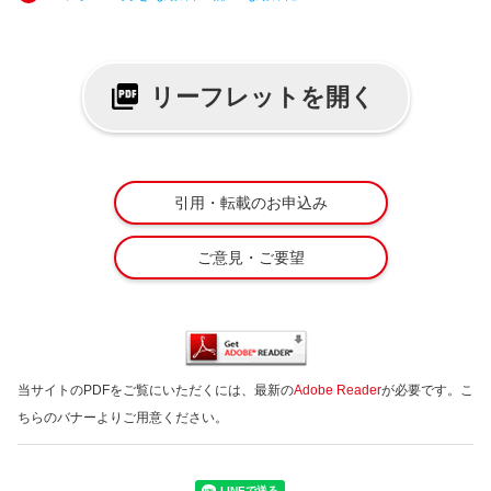
リーフレットを開く
引用・転載のお申込み
ご意見・ご要望
当サイトのPDFをご覧にいただくには、最新の
Adobe Reader
が必要です。こ
ちらのバナーよりご用意ください。