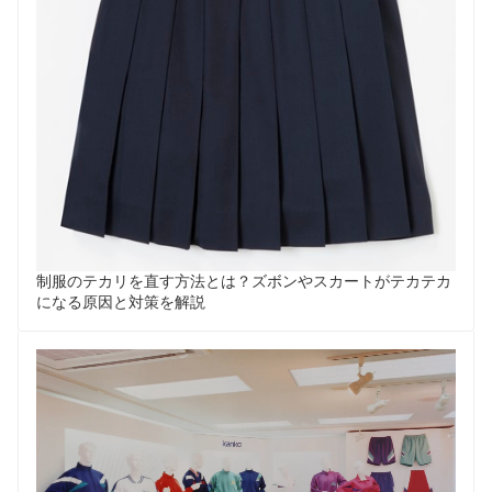
制服のテカリを直す方法とは？ズボンやスカートがテカテカ
になる原因と対策を解説