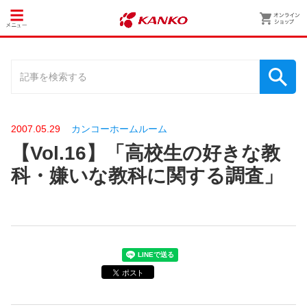
2007.05.29
カンコーホームルーム
【Vol.16】「高校生の好きな教
科・嫌いな教科に関する調査」