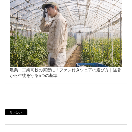
農業・工業高校の実習に！ファン付きウェアの選び方｜猛暑
から生徒を守る5つの基準