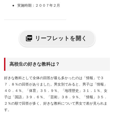
実施時期：２００７年２月
リーフレットを開く
高校生の好きな教科は？
好きな教科として全体の回答が最も多かったのは「情報」で３
７．８％の回答がありました。男女別でみると、男子は「情報」
４０．４％、「体育」３５．９％、「地理歴史」３１．１％、女
子は「国語」３９．６％、「芸術」３８．９％、「情報」３５．
２％の順で回答が多く、好きな教科について男女で差が見られま
す。