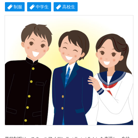
制服
中学生
高校生