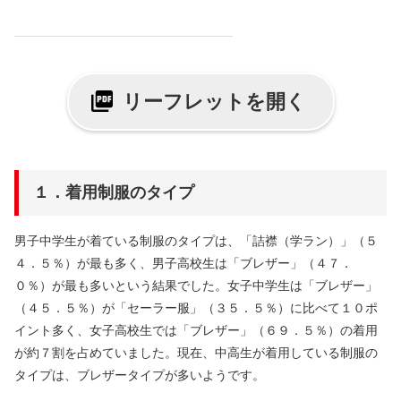
リーフレットを開く
１．着用制服のタイプ
男子中学生が着ている制服のタイプは、「詰襟（学ラン）」（５
４．５％）が最も多く、男子高校生は「ブレザー」（４７．
０％）が最も多いという結果でした。女子中学生は「ブレザー」
（４５．５％）が「セーラー服」（３５．５％）に比べて１０ポ
イント多く、女子高校生では「ブレザー」（６９．５％）の着用
が約７割を占めていました。現在、中高生が着用している制服の
タイプは、ブレザータイプが多いようです。