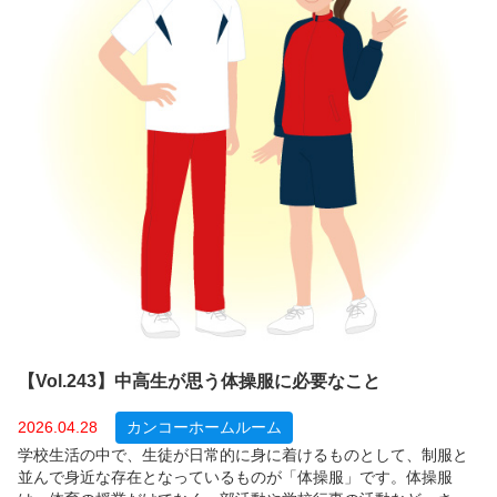
【Vol.243】中高生が思う体操服に必要なこと
2026.04.28
カンコーホームルーム
学校生活の中で、生徒が日常的に身に着けるものとして、制服と
並んで身近な存在となっているものが「体操服」です。体操服