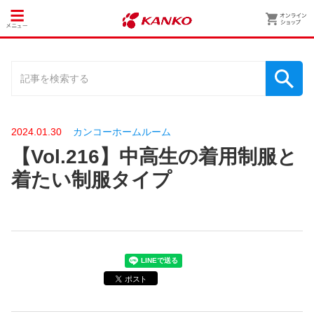
2024.01.30
カンコーホームルーム
【Vol.216】中高生の着用制服と
着たい制服タイプ