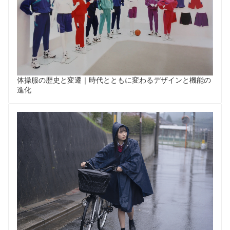
体操服の歴史と変遷｜時代とともに変わるデザインと機能の
進化