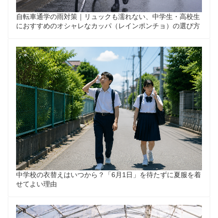
自転車通学の雨対策｜リュックも濡れない、中学生・高校生
におすすめのオシャレなカッパ（レインポンチョ）の選び方
中学校の衣替えはいつから？「6月1日」を待たずに夏服を着
せてよい理由