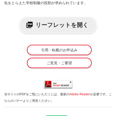
化をとらえた学校制服の役割が求められています。
リーフレットを開く
引用・転載のお申込み
ご意見・ご要望
当サイトのPDFをご覧にいただくには、最新の
Adobe Reader
が必要です。こ
ちらのバナーよりご用意ください。