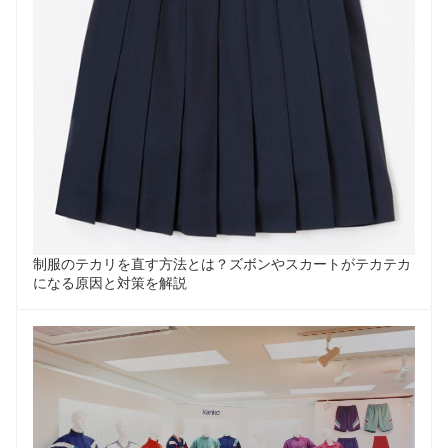
制服のテカリを直す方法とは？ズボンやスカートがテカテカ
になる原因と対策を解説