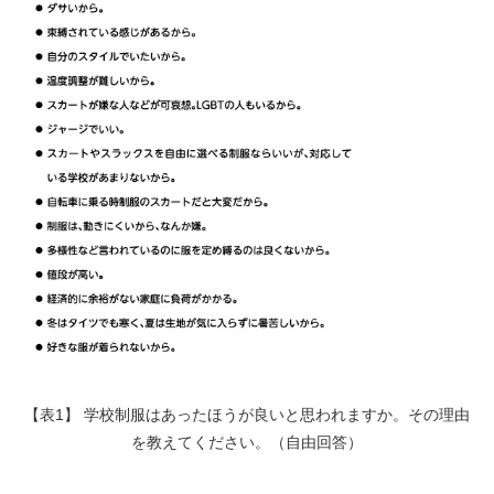
【表1】 学校制服はあったほうが良いと思われますか。その理由
を教えてください。（自由回答）