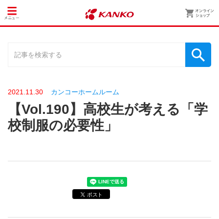
2021.11.30
カンコーホームルーム
【Vol.190】高校生が考える「学
校制服の必要性」