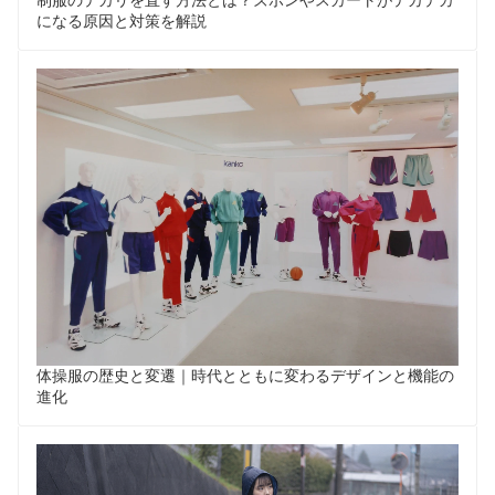
になる原因と対策を解説
体操服の歴史と変遷｜時代とともに変わるデザインと機能の
進化