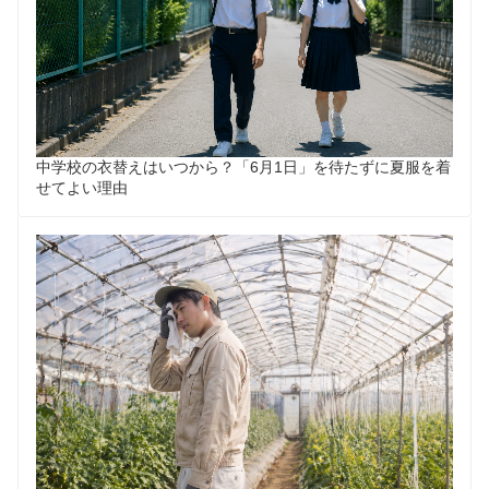
中学校の衣替えはいつから？「6月1日」を待たずに夏服を着
せてよい理由