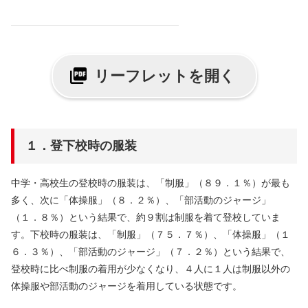
リーフレットを開く
１．登下校時の服装
中学・高校生の登校時の服装は、「制服」（８９．１％）が最も
多く、次に「体操服」（８．２％）、「部活動のジャージ」
（１．８％）という結果で、約９割は制服を着て登校していま
す。下校時の服装は、「制服」（７５．７％）、「体操服」（１
６．３％）、「部活動のジャージ」（７．２％）という結果で、
登校時に比べ制服の着用が少なくなり、４人に１人は制服以外の
体操服や部活動のジャージを着用している状態です。