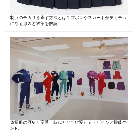
制服のテカリを直す方法とは？ズボンやスカートがテカテカ
になる原因と対策を解説
体操服の歴史と変遷｜時代とともに変わるデザインと機能の
進化