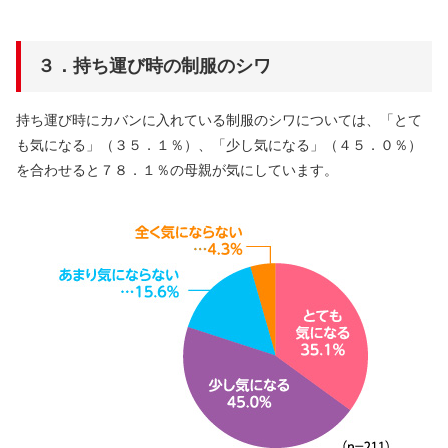
３．持ち運び時の制服のシワ
持ち運び時にカバンに入れている制服のシワについては、「とて
も気になる」（３５．１％）、「少し気になる」（４５．０％）
を合わせると７８．１％の母親が気にしています。