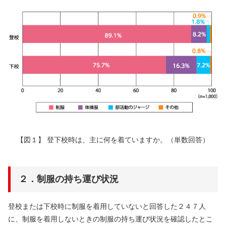
【図１】 登下校時は、主に何を着ていますか。（単数回答）
２．制服の持ち運び状況
登校または下校時に制服を着用していないと回答した２４７人
に、制服を着用しないときの制服の持ち運び状況を確認したとこ