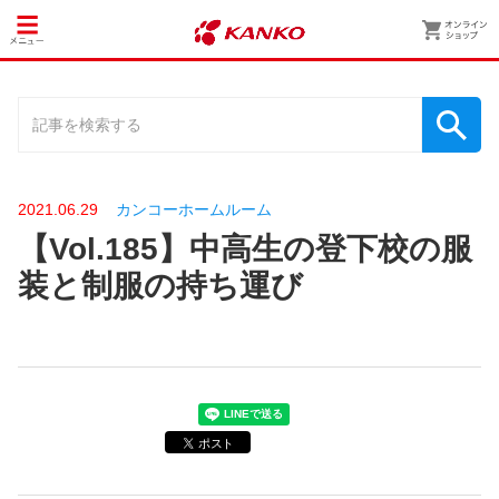
2021.06.29
カンコーホームルーム
【Vol.185】中高生の登下校の服
装と制服の持ち運び