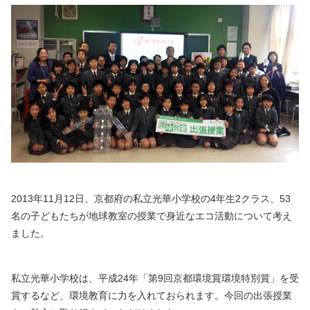
2013年11月12日、京都府の私立光華小学校の4年生2クラス、53
名の子どもたちが地球教室の授業で身近なエコ活動について考え
ました。
私立光華小学校は、平成24年「第9回京都環境賞環境特別賞」を受
賞するなど、環境教育に力を入れておられます。今回の出張授業