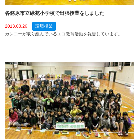
各務原市立緑苑小学校で出張授業をしました
2013.03.26
環境授業
カンコーが取り組んでいるエコ教育活動を報告しています。