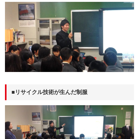
■リサイクル技術が生んだ制服