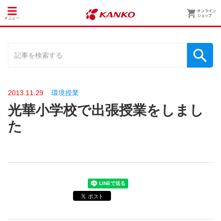
2013.11.29
環境授業
光華小学校で出張授業をしまし
た