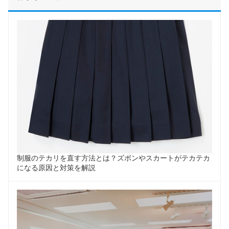
制服のテカリを直す方法とは？ズボンやスカートがテカテカ
になる原因と対策を解説