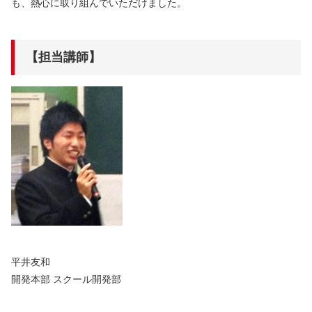
も、熱心に取り組んでいただけました。
【担当講師】
平井友和
開発本部 スクール開発部