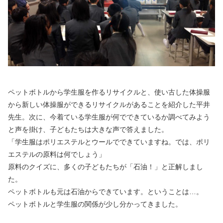
ペットボトルから学生服を作るリサイクルと、使い古した体操服
から新しい体操服ができるリサイクルがあることを紹介した平井
先生。次に、今着ている学生服が何でできているか調べてみよう
と声を掛け、子どもたちは大きな声で答えました。
「学生服はポリエステルとウールでできていますね。では、ポリ
エステルの原料は何でしょう」
原料のクイズに、多くの子どもたちが「石油！」と正解しまし
た。
ペットボトルも元は石油からできています。ということは…。
ペットボトルと学生服の関係が少し分かってきました。