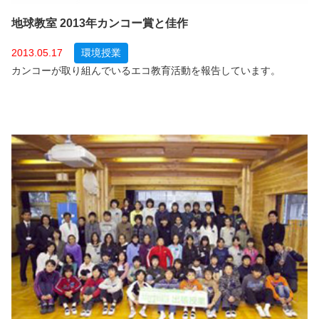
地球教室 2013年カンコー賞と佳作
2013.05.17
環境授業
カンコーが取り組んでいるエコ教育活動を報告しています。