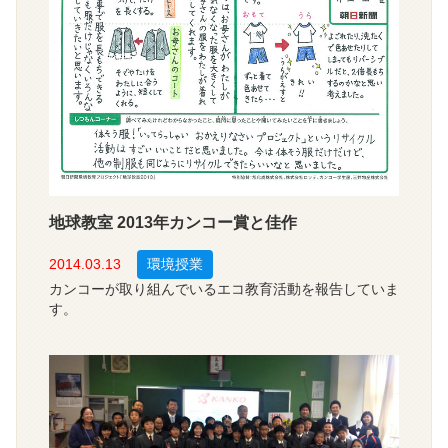
地球教室 2013年カンコー賞と佳作
2014.03.13
環境授業
カンコーが取り組んでいるエコ教育活動を報告していま
す。