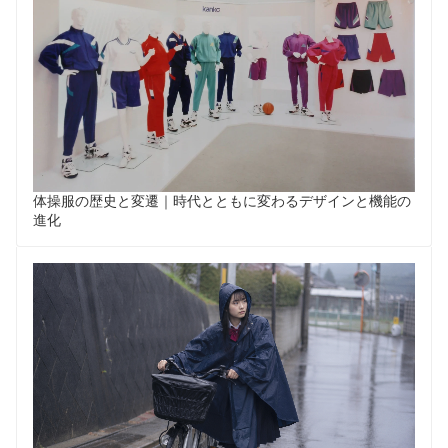
体操服の歴史と変遷｜時代とともに変わるデザインと機能の
進化