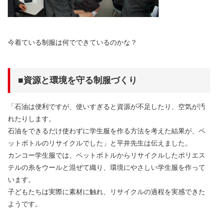
今着ている制服は何でできているのかな？
■資源と環境を守る制服づくり
「石油は便利ですが、使いすぎると資源が不足したり、空気が汚
れたりします。
石油をできるだけ使わずに学生服を作る方法を考えた結果が、ペ
ットボトルのリサイクルでした」と平井先生は伝えました。
カンコー学生服では、ペットボトルからリサイクルしたポリエス
テルの糸をウールと混ぜて織り、環境にやさしい学生服を作って
います。
子どもたちは実際に素材に触れ、リサイクルの過程を実感できた
ようです。