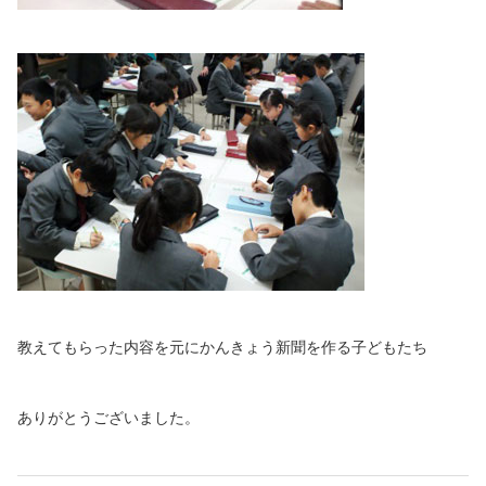
教えてもらった内容を元にかんきょう新聞を作る子どもたち
ありがとうございました。