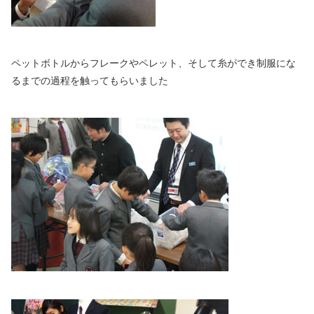
ペットボトルからフレークやペレット、そして糸ができ制服にな
るまでの過程を触ってもらいました