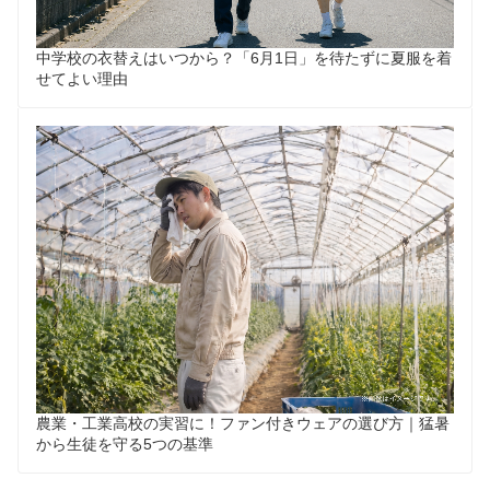
中学校の衣替えはいつから？「6月1日」を待たずに夏服を着
せてよい理由
農業・工業高校の実習に！ファン付きウェアの選び方｜猛暑
から生徒を守る5つの基準