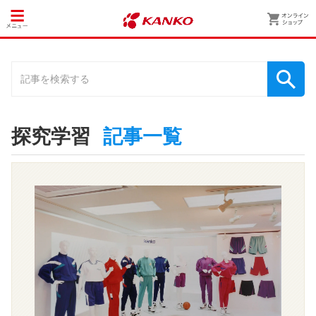
探究学習
記事一覧