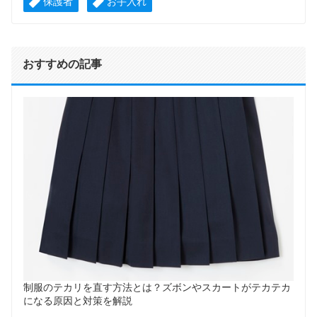
保護者
お手入れ
おすすめの記事
制服のテカリを直す方法とは？ズボンやスカートがテカテカ
になる原因と対策を解説