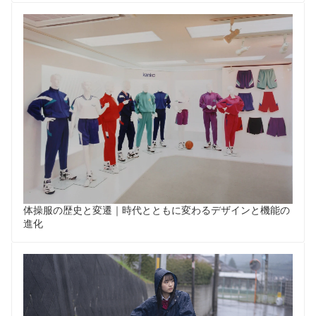
体操服の歴史と変遷｜時代とともに変わるデザインと機能の
進化