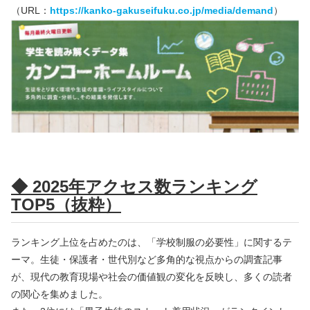
（URL：
https://kanko-gakuseifuku.co.jp/media/demand
）
◆ 2025年アクセス数ランキング
TOP5（抜粋）
ランキング上位を占めたのは、「学校制服の必要性」に関するテ
ーマ。生徒・保護者・世代別など多角的な視点からの調査記事
が、現代の教育現場や社会の価値観の変化を反映し、多くの読者
の関心を集めました。