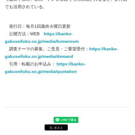
でも活用されている。
発行日：毎月1回最終火曜日更新
公開方法：WEB
https://kanko-
gakuseifuku.co.jp/media/homeroom
調査テーマの募集、ご意見・ご要望受付：
https://kanko-
gakuseifuku.co.jp/media/demand
引用・転載のお申込み：
https://kanko-
gakuseifuku.co.jp/media/quotation