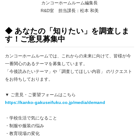
カンコーホームルーム編集長
R&D室 担当課長：松本 和美
◆ あなたの「知りたい」を調査しま
す！ご意見募集中
カンコーホームルームでは、これからの未来に向けて、皆様が今
一番関心のあるテーマを募集しています。
「今後読みたいテーマ」や「調査してほしい内容」 のリクエスト
をお待ちしております。
▼ ご意見・ご要望フォームはこちら
https://kanko-gakuseifuku.co.jp/media/demand
・学校生活で気になること
・制服や服装の悩み
・教育現場の変化