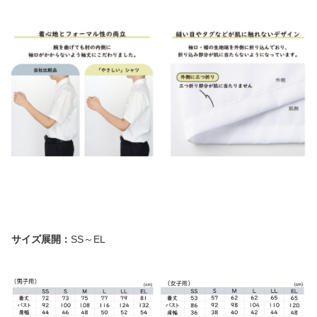
サイズ展開：
SS～EL