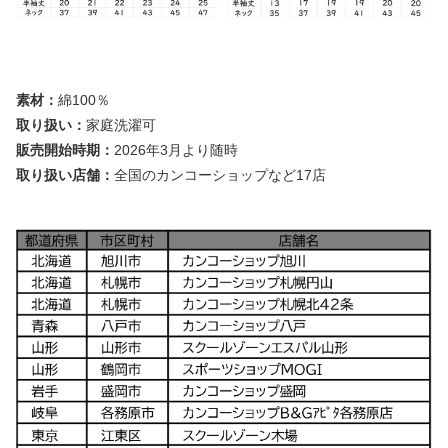
素材：
綿100％
取り扱い：
家庭洗濯可
販売開始時期：
2026年3月より随時
取り扱い店舗：
全国のカンコーショップなど17店