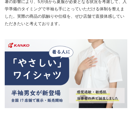
暑の影響により、5月頃から夏服が必要となる状況を考慮して、入
学準備のタイミングで半袖も手にとっていただける体制を整えま
した。実際の商品の肌触りや仕様を、ぜひ店舗で直接体感してい
ただきたいと考えております。