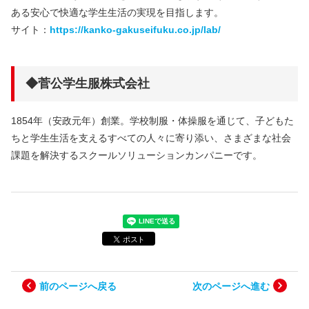
ある安心で快適な学生生活の実現を目指します。
サイト：
https://kanko-gakuseifuku.co.jp/lab/
◆菅公学生服株式会社
1854年（安政元年）創業。学校制服・体操服を通じて、子どもた
ちと学生生活を支えるすべての人々に寄り添い、さまざまな社会
課題を解決するスクールソリューションカンパニーです。
前のページへ戻る
次のページへ進む