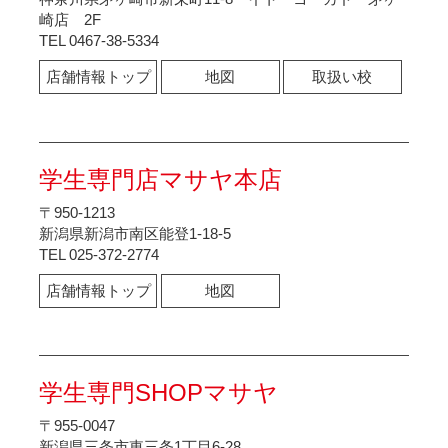
崎店 2F
TEL 0467-38-5334
店舗情報トップ
地図
取扱い校
学生専門店マサヤ本店
〒950-1213
新潟県新潟市南区能登1-18-5
TEL 025-372-2774
店舗情報トップ
地図
学生専門SHOPマサヤ
〒955-0047
新潟県三条市東三条1丁目6-28