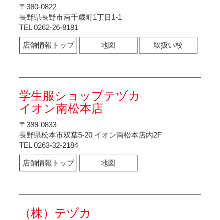
〒380-0822
長野県長野市南千歳町1丁目1-1
TEL 0262-26-8181
店舗情報トップ
地図
取扱い校
学生服ショップテヅカ
イオン南松本店
〒399-0833
長野県松本市双葉5-20 イオン南松本店内2F
TEL 0263-32-2184
店舗情報トップ
地図
（株）テヅカ