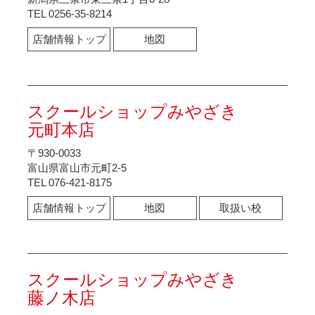
TEL 0256-35-8214
店舗情報トップ
地図
スクールショップみやざき
元町本店
〒930-0033
富山県富山市元町2-5
TEL 076-421-8175
店舗情報トップ
地図
取扱い校
スクールショップみやざき
藤ノ木店