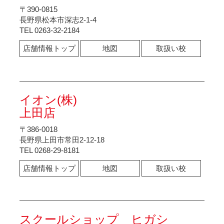
〒390-0815
長野県松本市深志2-1-4
TEL 0263-32-2184
店舗情報トップ
地図
取扱い校
イオン(株)
上田店
〒386-0018
長野県上田市常田2-12-18
TEL 0268-29-8181
店舗情報トップ
地図
取扱い校
スクールショップ ヒガシ