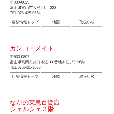
〒939-8025
富山県富山市大島2丁目333
TEL 076-425-0654
店舗情報トップ
地図
取扱い校
カンコーメイト
〒933-0807
富山県高岡市井口本江100番地本江プラザ内
TEL 0766-21-3600
店舗情報トップ
地図
取扱い校
ながの東急百貨店
シェルシェ３階