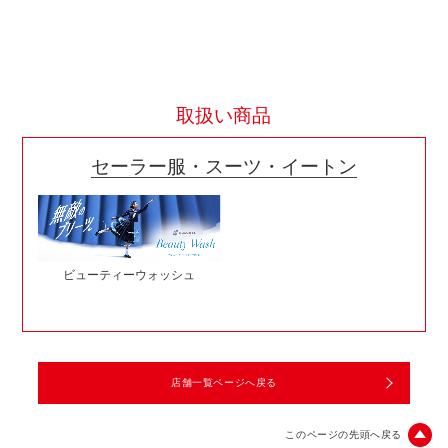
取扱い商品
セーラー服・スーツ・イートン
ビューティーウォッシュ
店舗一覧ページへ戻る
このページの先頭へ戻る