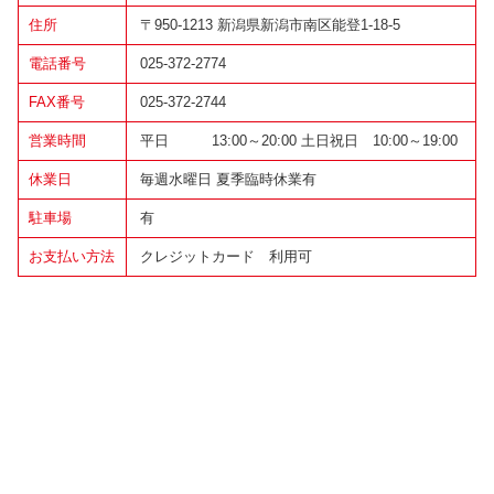
住所
〒950-1213 新潟県新潟市南区能登1-18-5
電話番号
025-372-2774
FAX番号
025-372-2744
営業時間
平日 13:00～20:00 土日祝日 10:00～19:00
休業日
毎週水曜日 夏季臨時休業有
駐車場
有
お支払い方法
クレジットカード 利用可