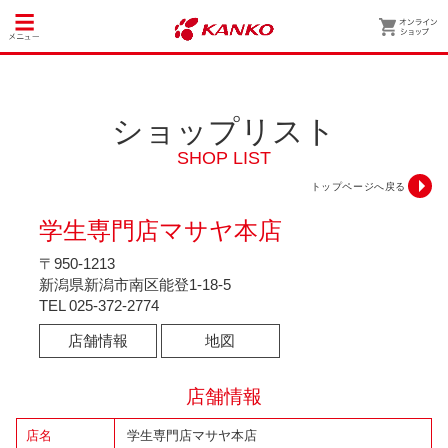
ショップリスト
SHOP LIST
トップページへ戻る
学生専門店マサヤ本店
〒950-1213
新潟県新潟市南区能登1-18-5
TEL
025-372-2774
店舗情報
地図
店舗情報
店名
学生専門店マサヤ本店