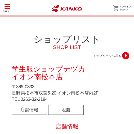
ショップリスト
SHOP LIST
トップページへ戻る
学生服ショップテヅカ
イオン南松本店
〒399-0833
長野県松本市双葉5-20 イオン南松本店内2F
TEL
0263-32-2184
店舗情報
地図
店舗情報