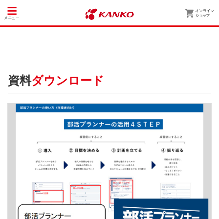
資料
ダウンロード