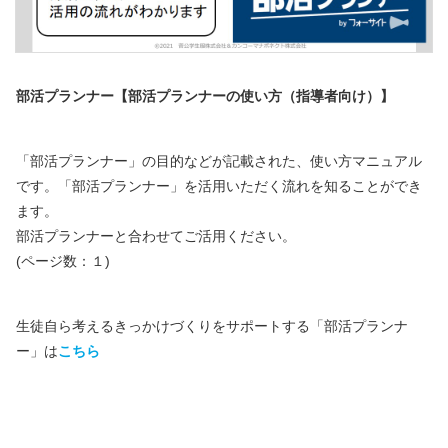
部活プランナー【部活プランナーの使い方（指導者向け）】
「部活プランナー」の目的などが記載された、使い方マニュアル
です。「部活プランナー」を活用いただく流れを知ることができ
ます。
部活プランナーと合わせてご活用ください。
(ページ数：１)
生徒自ら考えるきっかけづくりをサポートする「部活プランナ
ー」は
こちら