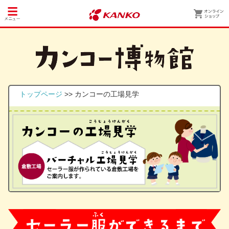
トップページ
>> カンコーの工場見学