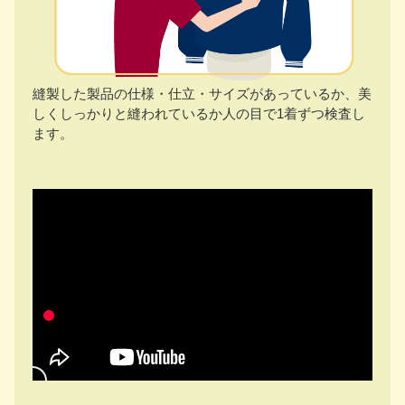
縫製した製品の仕様・仕立・サイズがあっているか、美
しくしっかりと縫われているか人の目で1着ずつ検査し
ます。