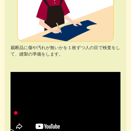
裁断品に傷や汚れが無いかを１枚ずつ人の目で検査をし
て、縫製の準備をします。