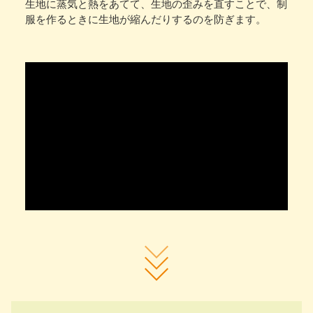
生地に蒸気と熱をあてて、生地の歪みを直すことで、制
服を作るときに生地が縮んだりするのを防ぎます。