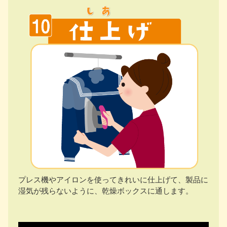
プレス機やアイロンを使ってきれいに仕上げて、製品に
湿気が残らないように、乾燥ボックスに通します。