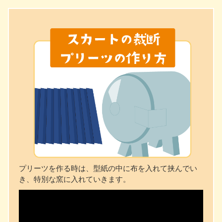
プリーツを作る時は、型紙の中に布を入れて挟んでい
き、特別な窯に入れていきます。