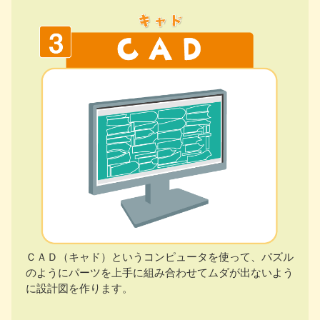
ＣＡＤ（キャド）というコンピュータを使って、パズル
のようにパーツを上手に組み合わせてムダが出ないよう
に設計図を作ります。