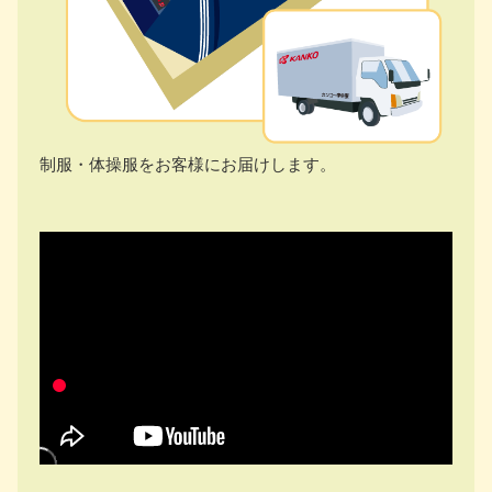
制服・体操服をお客様にお届けします。