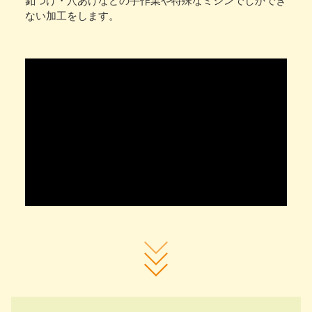
釦つけ・穴あけなどの手作業や特殊なミシンでしかでき
ない加工をします。