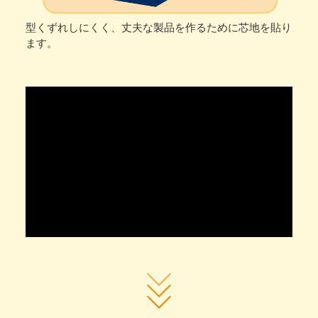
型くずれしにくく、丈夫な製品を作るために芯地を貼り
ます。