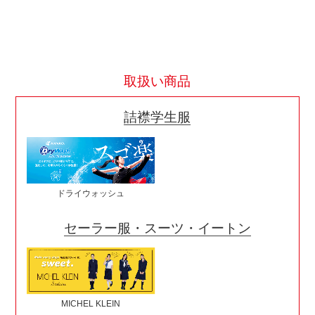
取扱い商品
詰襟学生服
ドライウォッシュ
セーラー服・スーツ・イートン
MICHEL KLEIN