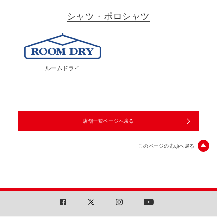
シャツ・ポロシャツ
ルームドライ
店舗一覧ページへ戻る
このページの先頭へ戻る