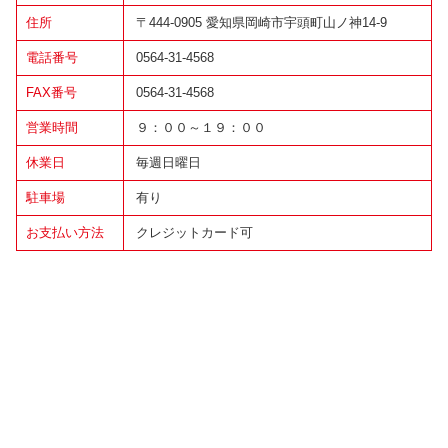
住所
〒444-0905 愛知県岡崎市宇頭町山ノ神14-9
電話番号
0564-31-4568
FAX番号
0564-31-4568
営業時間
９：００～１９：００
休業日
毎週日曜日
駐車場
有り
お支払い方法
クレジットカード可