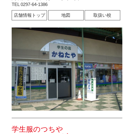
TEL 0297-64-1386
店舗情報トップ
地図
取扱い校
学生服のつちや