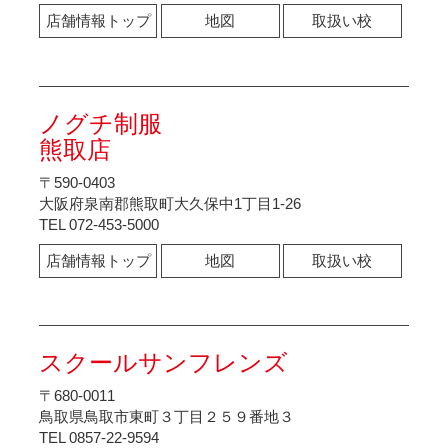
店舗情報トップ
地図
取扱い校
ノグチ制服
熊取店
〒590-0403
大阪府泉南郡熊取町大久保中1丁目1-26
TEL 072-453-5000
店舗情報トップ
地図
取扱い校
スクールサンフレンズ
〒680-0011
鳥取県鳥取市東町３丁目２５９番地３
TEL 0857-22-9594