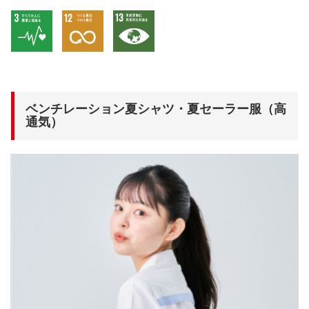
ベンチレーション夏シャツ・夏セーラー服（高
通気）