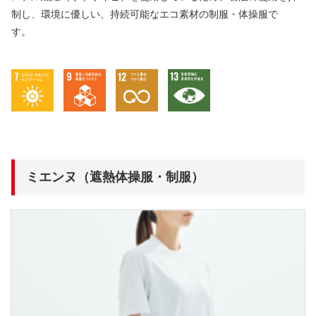
制し、環境に優しい、持続可能なエコ素材の制服・体操服で
す。
ミエンヌ（遮熱体操服・制服）