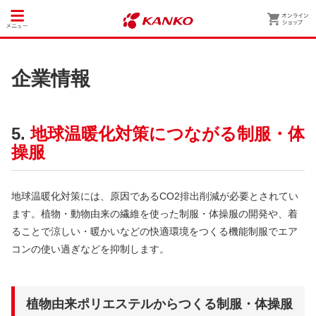
企業情報
5.
地球温暖化対策につながる制服・体
操服
地球温暖化対策には、原因であるCO2排出削減が必要とされてい
ます。植物・動物由来の繊維を使った制服・体操服の開発や、着
ることで涼しい・暖かいなどの快適環境をつくる機能制服でエア
コンの使い過ぎなどを抑制します。
植物由来ポリエステルからつくる制服・体操服