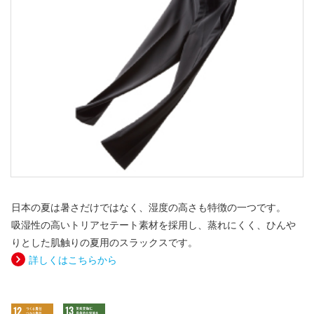
日本の夏は暑さだけではなく、湿度の高さも特徴の一つです。
吸湿性の高いトリアセテート素材を採用し、蒸れにくく、ひんや
りとした肌触りの夏用のスラックスです。
詳しくはこちらから