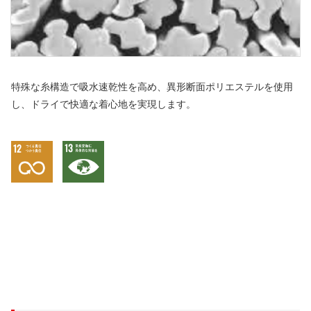
特殊な糸構造で吸水速乾性を高め、異形断面ポリエステルを使用
し、ドライで快適な着心地を実現します。