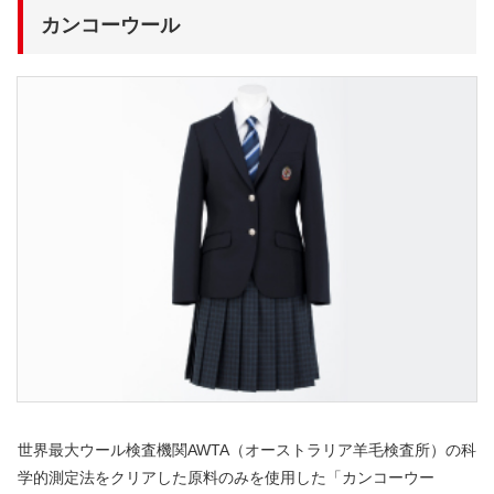
カンコーウール
世界最大ウール検査機関AWTA（オーストラリア羊毛検査所）の科
学的測定法をクリアした原料のみを使用した「カンコーウー