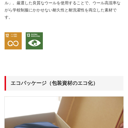
ル」。厳選した良質なウールを使用することで、ウール高混率な
がら学校制服にかかせない耐久性と耐洗濯性を両立した素材で
す。
エコパッケージ（包装資材のエコ化）