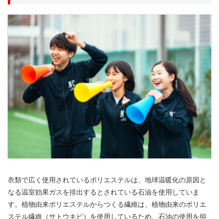
衣類で広く使用されているポリエステルは、地球温暖化の原因と
なる温室効果ガスを排出するとされている石油を使用していま
す。植物由来ポリエステルからつくる繊維は、植物由来のポリエ
ステル繊維（サトウキビ）を使用しているため、石油の使用を抑