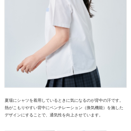
夏場にシャツを着用しているときに気になるのが背中の汗です。
熱がこもりやすい背中にベンチレーション（換気機能）を施した
デザインにすることで、通気性を向上させています。