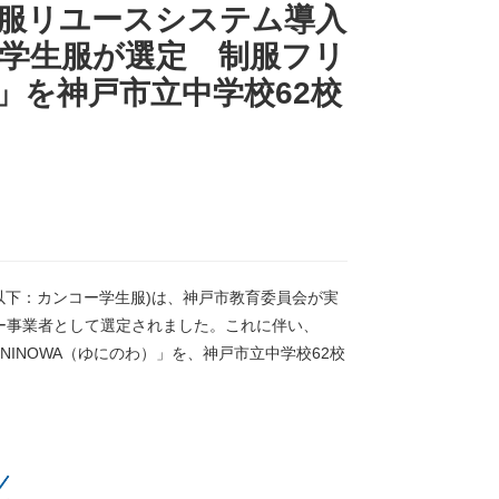
服リユースシステム導入
学生服が選定 制服フリ
）」を神戸市立中学校62校
以下：カンコー学生服)は、神戸市教育委員会が実
ー事業者として選定されました。これに伴い、
NINOWA（ゆにのわ）」を、神戸市立中学校62校