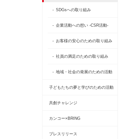
SDGsへの取り組み
企業活動への想い -CSR活動-
お客様の安心のための取り組み
社員の満足のための取り組み
地域・社会の発展のための活動
子どもたちの夢と学びのための活動
共創チャレンジ
カンコー×BRING
プレスリリース