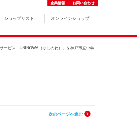
企業情報
お問い合わせ
ショップリスト
オンラインショップ
ービス「UNINOWA（ゆにのわ）」を神戸市立中学
次のページへ進む