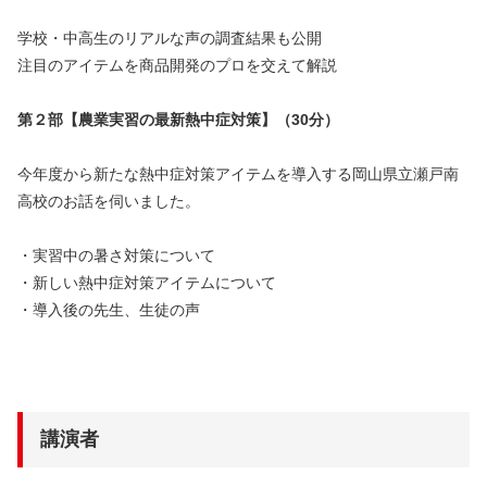
学校・中高生のリアルな声の調査結果も公開
注目のアイテムを商品開発のプロを交えて解説
第２部【農業実習の最新熱中症対策】（30分）
今年度から新たな熱中症対策アイテムを導入する岡山県立瀬戸南
高校のお話を伺いました。
・実習中の暑さ対策について
・新しい熱中症対策アイテムについて
・導入後の先生、生徒の声
講演者