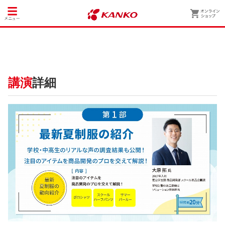
講演
詳細