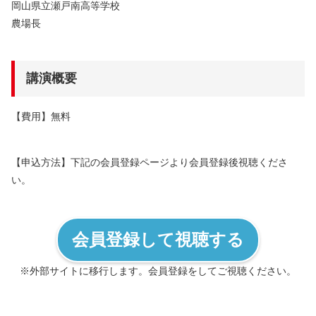
岡山県立瀬戸南高等学校
農場長
講演概要
【費用】無料
【申込方法】下記の会員登録ページより会員登録後視聴くださ
い。
会員登録して視聴する
※外部サイトに移行します。会員登録をしてご視聴ください。