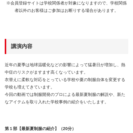
※会員登録サイトは学校関係者が対象になりますので、学校関係
者以外のお客様はご参加はお断りする場合があります。
講演内容
近年の夏季は地球温暖化などの影響によって猛暑日が増加し、熱
中症のリスクがますます高くなっています。
衣替えに柔軟な対応をとっている学校や夏の制服自体を変更する
学校も増えてきています。
今回の動画では制服開発のプロによる最新夏制服の解説や、新た
なアイテムを取り入れた学校事例の紹介をいたします。
第１部【最新夏制服の紹介】（20分）