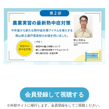
会員登録して視聴する
※外部サイトに移行します。会員登録をしてご視聴ください。