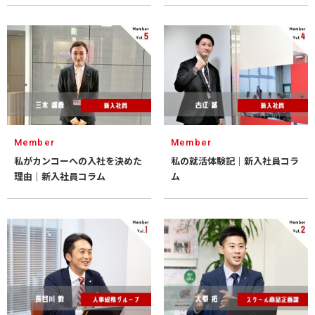
Member
Member
私がカンコーへの入社を決めた
私の就活体験記｜新入社員コラ
理由｜新入社員コラム
ム