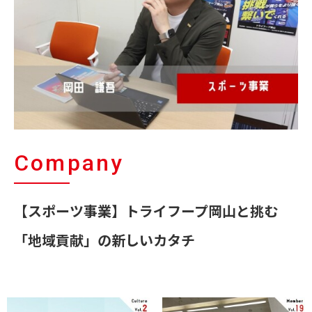
Company
【スポーツ事業】トライフープ岡山と挑む
「地域貢献」の新しいカタチ