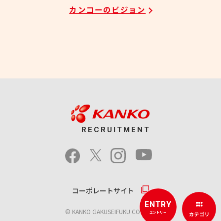
カンコーのビジョン
RECRUITMENT
コーポレートサイト
ENTRY
© KANKO GAKUSEIFUKU CO., LTD.
エントリー