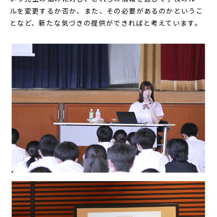
ルを変更するか否か、また、その必要があるのかというこ
となど、新たな気づきの提供ができればと考えています。