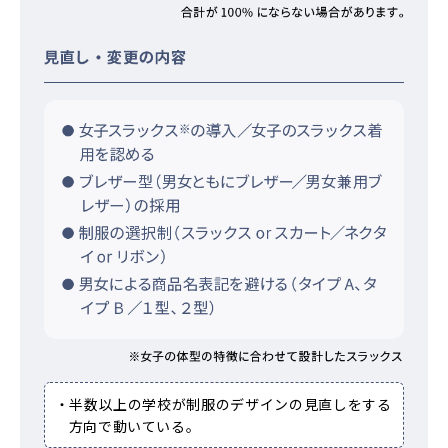
・半数以上の学校が制服のデザインの見直しをする
方向で動いている。