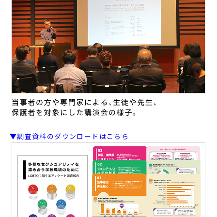
▼調査資料のダウンロードはこちら