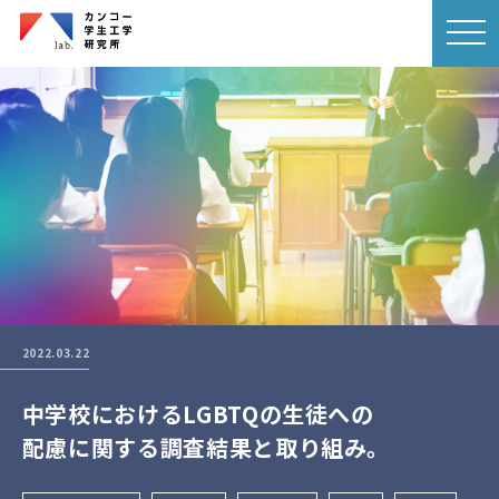
2022.03.22
中学校におけるLGBTQの生徒への
配慮に関する調査結果と取り組み。