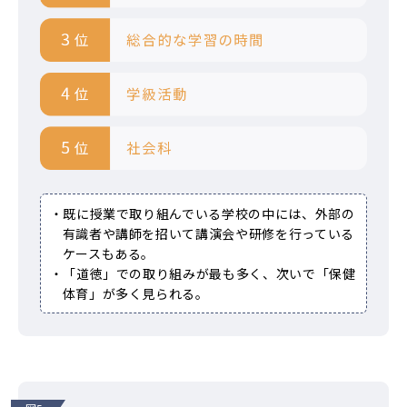
・既に授業で取り組んでいる学校の中には、外部の
有識者や講師を招いて講演会や研修を行っている
ケースもある。
・「道徳」での取り組みが最も多く、次いで「保健
体育」が多く見られる。