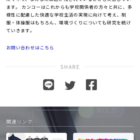
ます。 カンコーはこれからも学校関係者の方々と共に、多
様性に配慮した快適な学校生活の実現に向けて考え、制
服・体操服はもちろん、環境づくりについても研究を続け
ていきます。
お問い合わせはこちら
SHARE
関連リンク