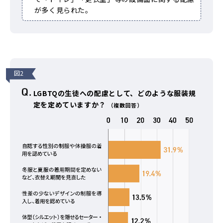
が多く見られた。
図2
LGBTQの生徒への配慮として、どのような服装規
定を定めていますか？
（複数回答）