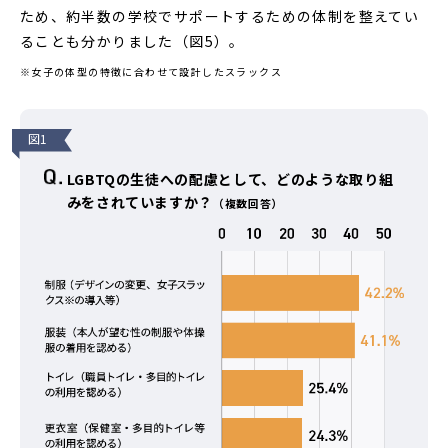
ため、約半数の学校でサポートするための体制を整えてい
ることも分かりました（図5）。
※女子の体型の特徴に合わせて設計したスラックス
図1
LGBTQの生徒への配慮として、どのような取り組
みをされていますか？
（複数回答）