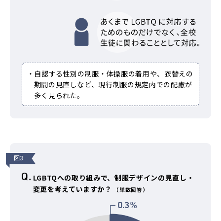
・自認する性別の制服・体操服の着用や、衣替えの
期間の見直しなど、現行制服の規定内での配慮が
多く見られた。
図3
LGBTQへの取り組みで、制服デザインの見直し・
変更を考えていますか？
（単数回答）