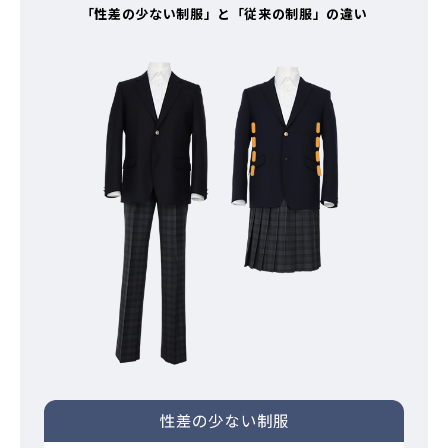
「性差の少ない制服」と「従来の制服」の違い