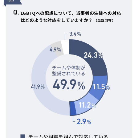
図5
LGBTQへの配慮について、当事者の生徒への対応
はどのような対応をしていますか？
（単数回答）