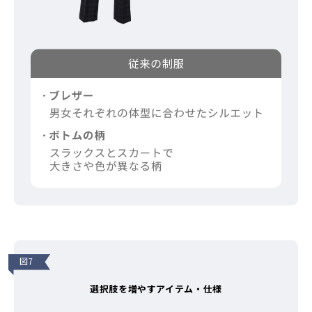
図7
選択肢を増やすアイテム・仕様