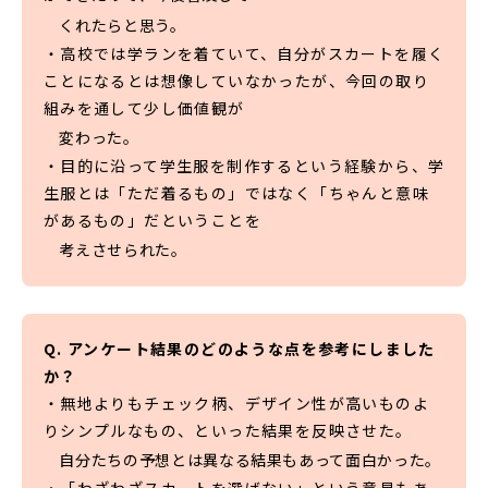
くれたらと思う。
・高校では学ランを着ていて、自分がスカートを履く
ことになるとは想像していなかったが、今回の取り
組みを通して少し価値観が
変わった。
・目的に沿って学生服を制作するという経験から、学
生服とは「ただ着るもの」ではなく「ちゃんと意味
があるもの」だということを
考えさせられた。
Q. アンケート結果のどのような点を参考にしました
か？
・無地よりもチェック柄、デザイン性が高いものよ
りシンプルなもの、といった結果を反映させた。
自分たちの予想とは異なる結果もあって面白かった。