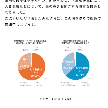
生服の機能性やデザイン、組み合わせ、学生服が生徒に与
える影響などについて、生の声をお聞きする貴重な機会と
なりました。
ご協力いただきましたみなさまに、この場を借りて改めて
感謝申し上げます。
アンケート結果（抜粋）