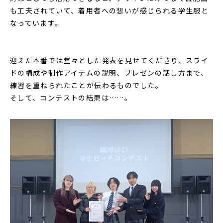
も工夫されていて、着用者への想いが感じられる学生服と
なっています。
迎えた本番では堂々とした発表を見せてくださり、スライ
ドの構成や制作アイテムの説明、プレゼンの話し方まで、
練習を重ねられたことが伝わるものでした。
そして、コンテストの結果は……。