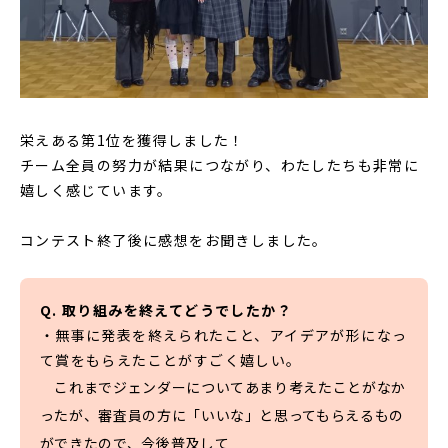
栄えある第1位を獲得しました！
チーム全員の努力が結果につながり、わたしたちも非常に
嬉しく感じています。
コンテスト終了後に感想をお聞きしました。
Q. 取り組みを終えてどうでしたか？
・無事に発表を終えられたこと、アイデアが形になっ
て賞をもらえたことがすごく嬉しい。
これまでジェンダーについてあまり考えたことがなか
ったが、審査員の方に「いいな」と思ってもらえるもの
ができたので、今後普及して