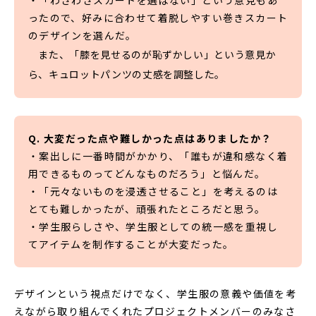
・「わざわざスカートを選ばない」という意見もあ
ったので、好みに合わせて着脱しやすい巻きスカート
のデザインを選んだ。
また、「膝を見せるのが恥ずかしい」という意見か
ら、キュロットパンツの丈感を調整した。
Q. 大変だった点や難しかった点はありましたか？
・案出しに一番時間がかかり、「誰もが違和感なく着
用できるものってどんなものだろう」と悩んだ。
・「元々ないものを浸透させること」を考えるのは
とても難しかったが、頑張れたところだと思う。
・学生服らしさや、学生服としての統一感を重視し
てアイテムを制作することが大変だった。
デザインという視点だけでなく、学生服の意義や価値を考
えながら取り組んでくれたプロジェクトメンバーのみなさ