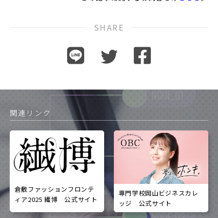
SHARE
関連リンク
倉敷ファッションフロンテ
専門学校岡山ビジネスカレ
ィア2025 繊博 公式サイト
ッジ 公式サイト