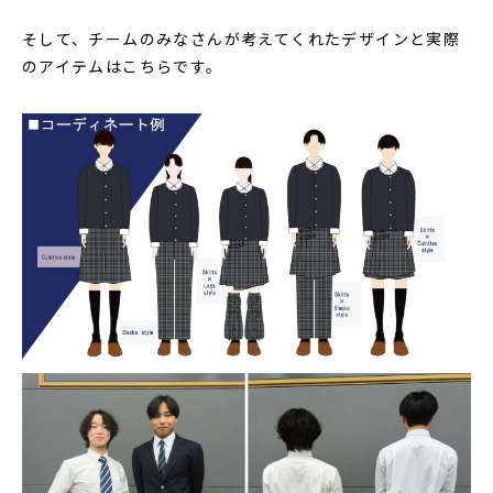
そして、チームのみなさんが考えてくれたデザインと実際
のアイテムはこちらです。