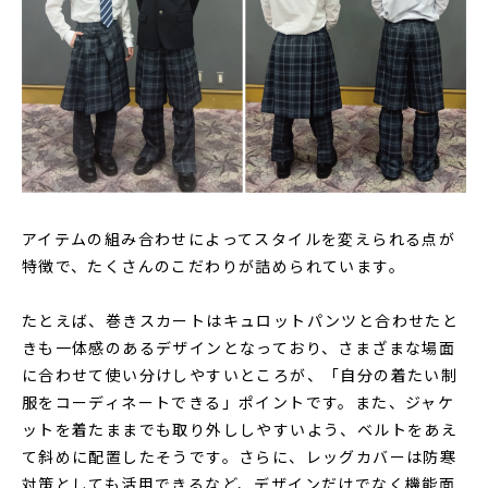
アイテムの組み合わせによってスタイルを変えられる点が
特徴で、たくさんのこだわりが詰められています。
たとえば、巻きスカートはキュロットパンツと合わせたと
きも一体感のあるデザインとなっており、さまざまな場面
に合わせて使い分けしやすいところが、「自分の着たい制
服をコーディネートできる」ポイントです。また、ジャケ
ットを着たままでも取り外ししやすいよう、ベルトをあえ
て斜めに配置したそうです。さらに、レッグカバーは防寒
対策としても活用できるなど、デザインだけでなく機能面