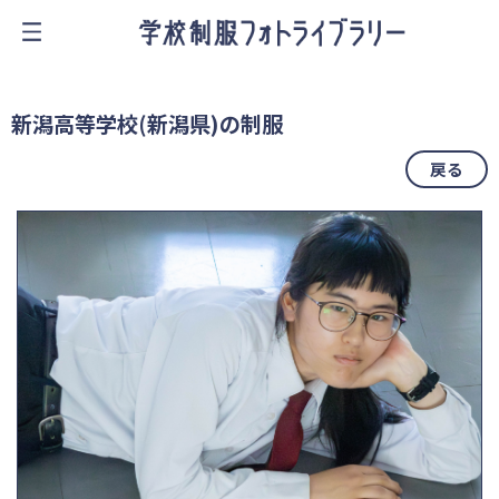
新潟高等学校(新潟県)の制服
戻る