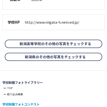
学校HP
http://www.niigata-h.nein.ed.jp/
新潟高等学校のその他の写真をチェックする
新潟県のその他の写真をチェックする
学校制服フォトライブラリー
TOP
絞り込み検索
学校制服フォトコンテスト